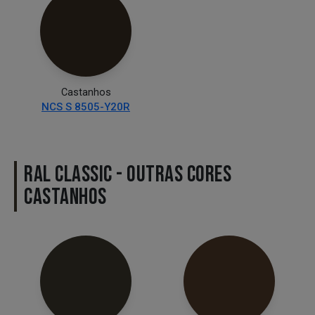
Castanhos
NCS S 8505-Y20R
RAL CLASSIC - OUTRAS CORES
CASTANHOS