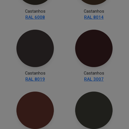
Castanhos
Castanhos
RAL 6008
RAL 8014
Castanhos
Castanhos
RAL 8019
RAL 3007