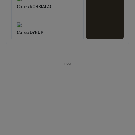
Cores ROBBIALAC
Cores DYRUP