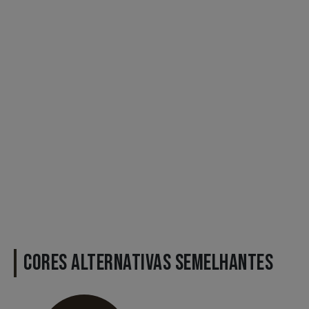
CORES ALTERNATIVAS SEMELHANTES