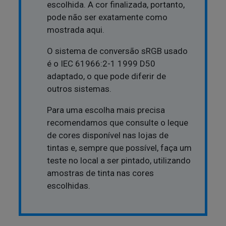
escolhida. A cor finalizada, portanto,
pode não ser exatamente como
mostrada aqui.
O sistema de conversão sRGB usado
é o IEC 61966:2-1 1999 D50
adaptado, o que pode diferir de
outros sistemas.
Para uma escolha mais precisa
recomendamos que consulte o leque
de cores disponível nas lojas de
tintas e, sempre que possível, faça um
teste no local a ser pintado, utilizando
amostras de tinta nas cores
escolhidas.