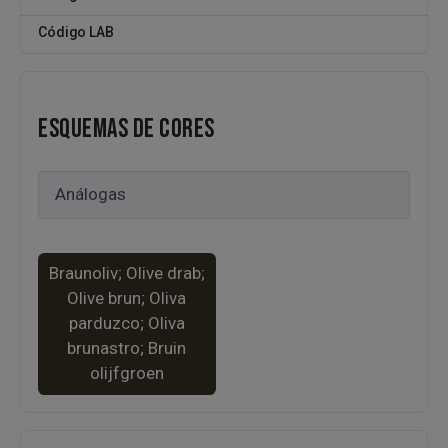
Código LAB
ESQUEMAS DE CORES
Braunoliv; Olive drab;
Olive brun; Oliva
parduzco; Oliva
brunastro; Bruin
olijfgroen