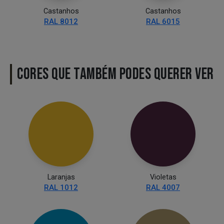
Castanhos
Castanhos
RAL 8012
RAL 6015
CORES QUE TAMBÉM PODES QUERER VER
Laranjas
Violetas
RAL 1012
RAL 4007