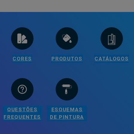
CORES
PRODUTOS
CATÁLOGOS
QUESTÕES
ESQUEMAS
FREQUENTES
DE PINTURA