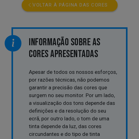
VOLTAR À PÁGINA DAS CORES
INFORMAÇÃO SOBRE AS
CORES APRESENTADAS
Apesar de todos os nossos esforços,
por razões técnicas, não podemos
garantir a precisão das cores que
surgem no seu monitor. Por um lado,
a visualização dos tons depende das
definições e da resolução do seu
ecrã, por outro lado, o tom de uma
tinta depende da luz, das cores
circundantes e do tipo de tinta