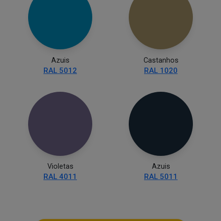
Azuis
Castanhos
RAL 5012
RAL 1020
Violetas
Azuis
RAL 4011
RAL 5011