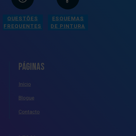
QUESTÕES
ESQUEMAS
FREQUENTES
DE PINTURA
PÁGINAS
Início
Blogue
Contacto