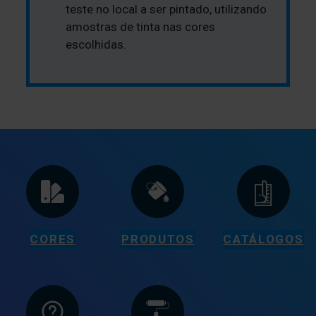
teste no local a ser pintado, utilizando
amostras de tinta nas cores
escolhidas.
CORES
PRODUTOS
CATÁLOGOS