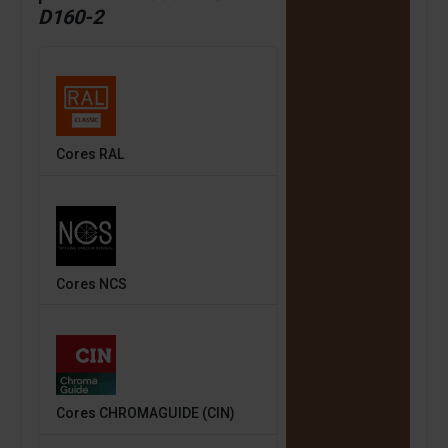
D160-2
Cores RAL
Cores NCS
Cores CHROMAGUIDE (CIN)