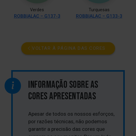
Verdes
Turquesas
ROBBIALAC – G137-3
ROBBIALAC – G133-3
VOLTAR À PÁGINA DAS CORES
INFORMAÇÃO SOBRE AS
CORES APRESENTADAS
Apesar de todos os nossos esforços,
por razões técnicas, não podemos
garantir a precisão das cores que