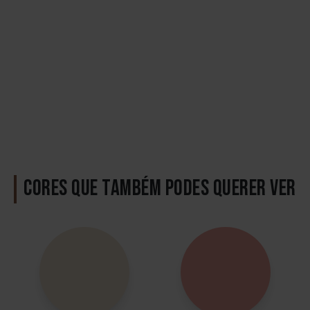
CORES QUE TAMBÉM PODES QUERER VER