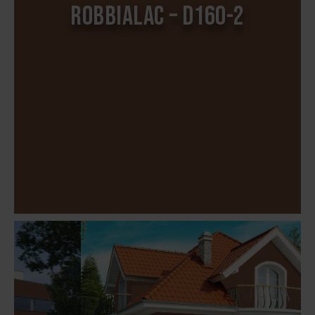
ROBBIALAC – D160-2