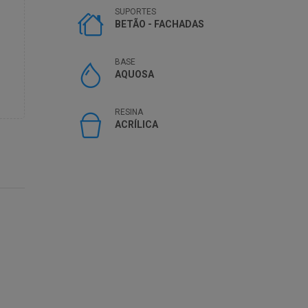
SUPORTES
BETÃO - FACHADAS
BASE
AQUOSA
RESINA
ACRÍLICA