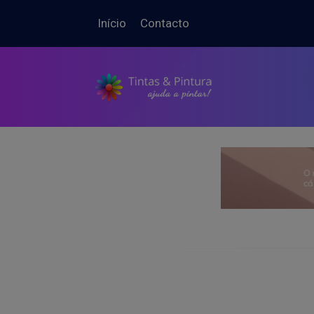
Início
Contacto