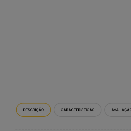
DESCRIÇÃO
CARACTERISTICAS
AVALIAÇÃ