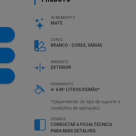
ACABAMENTO
MATE
CORES
BRANCO - CORES, VÁRIAS
AMBIENTE
EXTERIOR
RENDIMENTO
4- 6 M² LITROS/DEMÃO*
*(dependendo do tipo de suporte e
condições de aplicação)
DEMÃOS
CONSULTAR A FICHA TÉCNICA
PARA MAIS DETALHES.