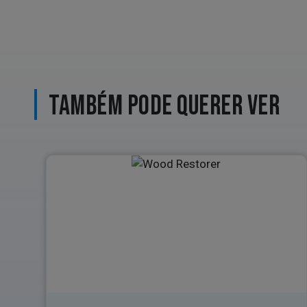
TAMBÉM PODE QUERER VER