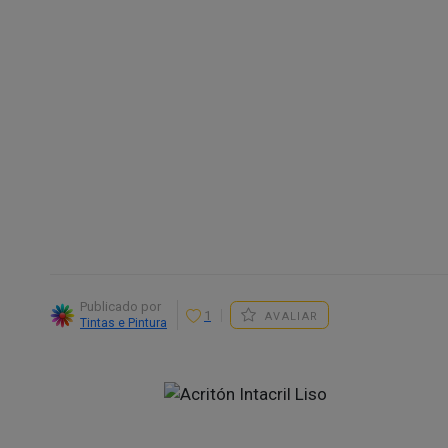
Publicado por
1
AVALIAR
Tintas e Pintura