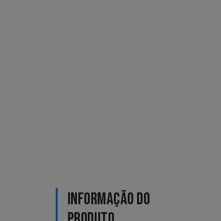
INFORMAÇÃO DO
PRODUTO