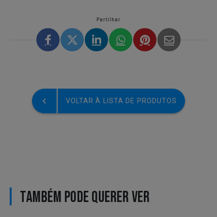
Partilhar
VOLTAR À LISTA DE PRODUTOS
TAMBÉM PODE QUERER VER