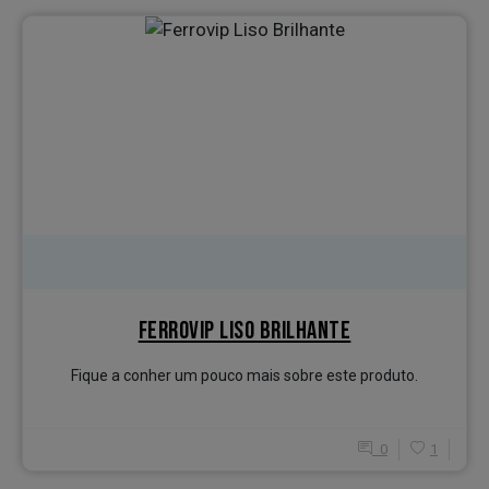
FERROVIP LISO BRILHANTE
Fique a conher um pouco mais sobre este produto.
0
1