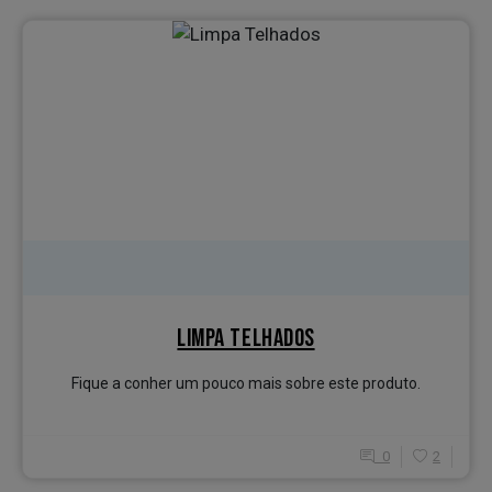
LIMPA TELHADOS
Fique a conher um pouco mais sobre este produto.
0
2