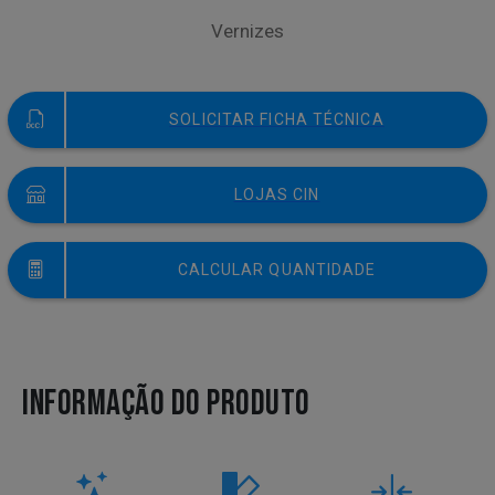
Vernizes
SOLICITAR FICHA TÉCNICA
LOJAS CIN
CALCULAR QUANTIDADE
INFORMAÇÃO DO PRODUTO