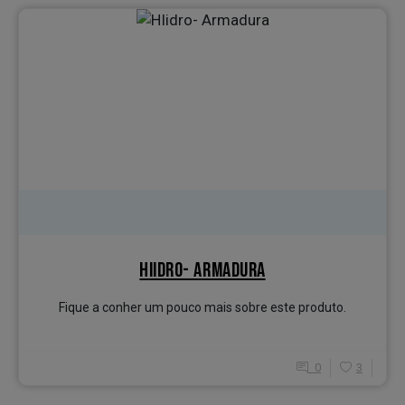
HIIDRO- ARMADURA
Fique a conher um pouco mais sobre este produto.
0
3