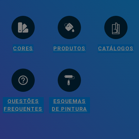
CORES
PRODUTOS
CATÁLOGOS
QUESTÕES
ESQUEMAS
FREQUENTES
DE PINTURA