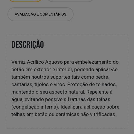
AVALIAÇÃO E COMENTÁRIOS
DESCRIÇÃO
Verniz Acrílico Aquoso para embelezamento do
betão em exterior e interior, podendo aplicar-se
também noutros suportes tais como pedra,
cantarias, tijolos e viroc. Proteção de telhados,
mantendo o seu aspecto natural. Repelente à
água, evitando possíveis fraturas das telhas
(congelação interna). Ideal para aplicação sobre
telhas em betão ou cerâmicas não vitrificadas.