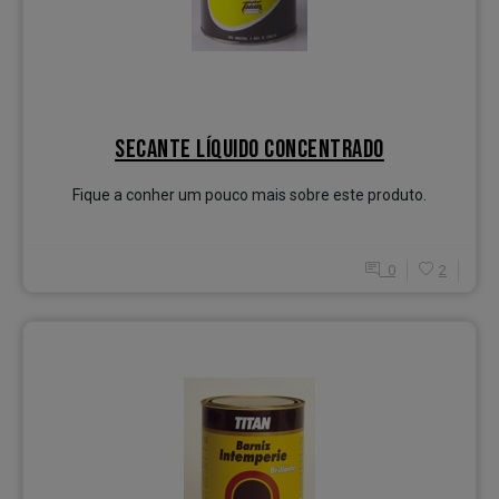
SECANTE LÍQUIDO CONCENTRADO
Fique a conher um pouco mais sobre este produto.
0
2