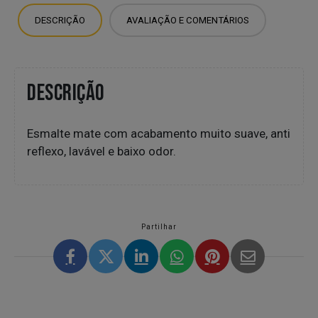
DESCRIÇÃO
AVALIAÇÃO E COMENTÁRIOS
DESCRIÇÃO
Esmalte mate com acabamento muito suave, anti
reflexo, lavável e baixo odor.
Partilhar