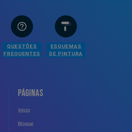
QUESTÕES
ESQUEMAS
FREQUENTES
DE PINTURA
PÁGINAS
Início
Blogue