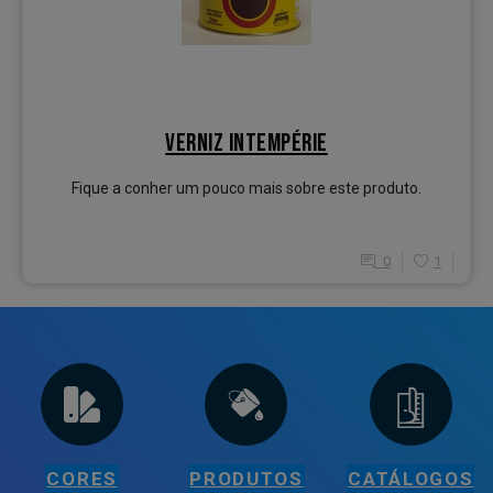
VERNIZ INTEMPÉRIE
Fique a conher um pouco mais sobre este produto.
0
1
CORES
PRODUTOS
CATÁLOGOS