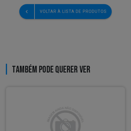
VOLTAR À LISTA DE PRODUTOS
TAMBÉM PODE QUERER VER