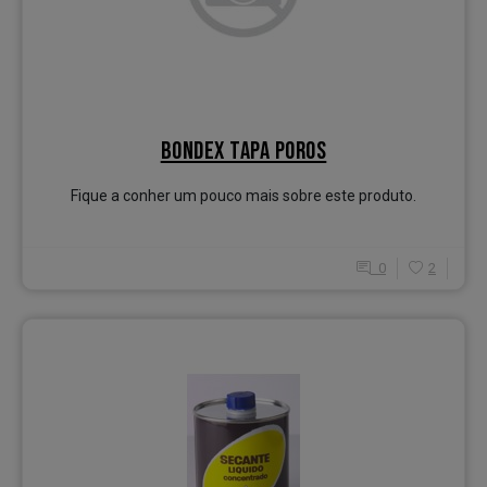
BONDEX TAPA POROS
Fique a conher um pouco mais sobre este produto.
0
2