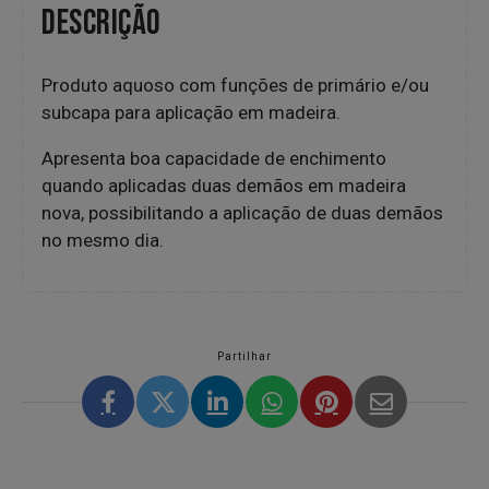
DESCRIÇÃO
Produto aquoso com funções de primário e/ou
subcapa para aplicação em madeira.
Apresenta boa capacidade de enchimento
quando aplicadas duas demãos em madeira
nova, possibilitando a aplicação de duas demãos
no mesmo dia.
Partilhar