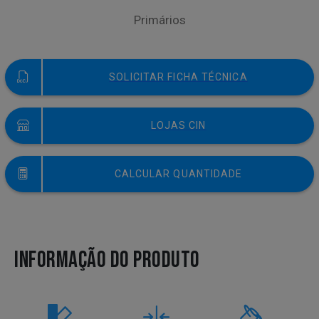
Primários
SOLICITAR FICHA TÉCNICA
LOJAS CIN
CALCULAR QUANTIDADE
INFORMAÇÃO DO PRODUTO