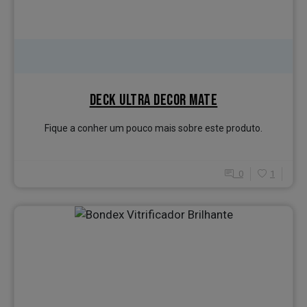
DECK ULTRA DECOR MATE
Fique a conher um pouco mais sobre este produto.
0
1