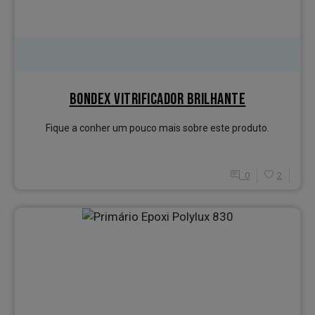
BONDEX VITRIFICADOR BRILHANTE
Fique a conher um pouco mais sobre este produto.
0
2