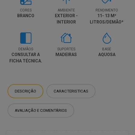
CORES
AMBIENTE
RENDIMENTO
BRANCO
EXTERIOR -
11- 13 M²
INTERIOR
LITROS/DEMÃO*
DEMÃOS
SUPORTES
BASE
CONSULTAR A
MADEIRAS
AQUOSA
FICHA TÉCNICA.
DESCRIÇÃO
CARACTERISTICAS
AVALIAÇÃO E COMENTÁRIOS