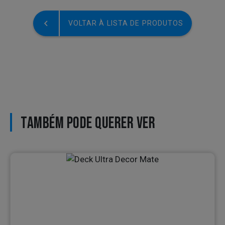
VOLTAR À LISTA DE PRODUTOS
TAMBÉM PODE QUERER VER