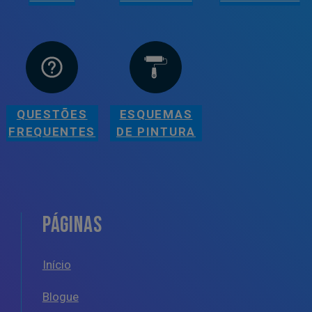
QUESTÕES
ESQUEMAS
FREQUENTES
DE PINTURA
PÁGINAS
Início
Blogue