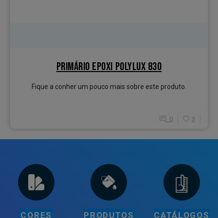
PRIMÁRIO EPOXI POLYLUX 830
Fique a conher um pouco mais sobre este produto.
0
3
CORES
PRODUTOS
CATÁLOGOS