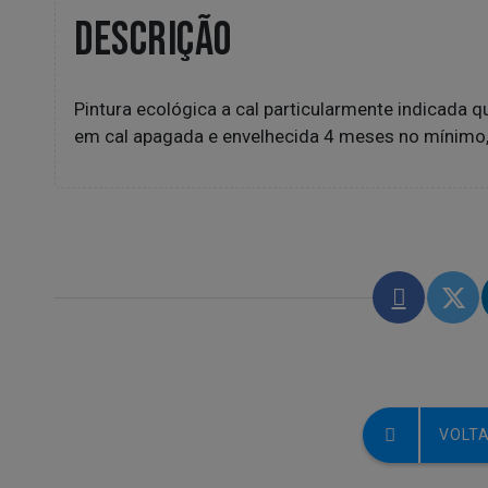
DESCRIÇÃO
Pintura ecológica a cal particularmente indicada 
em cal apagada e envelhecida 4 meses no mínimo, 
VOLTA