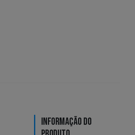
INFORMAÇÃO DO
PRODUTO