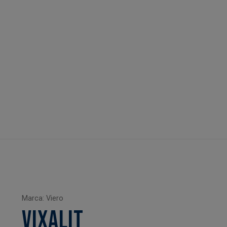
Marca: Viero
VIXALIT