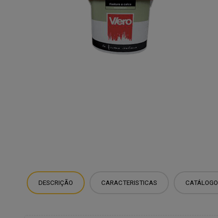
DESCRIÇÃO
CARACTERISTICAS
CATÁLOGO