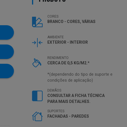
CORES
BRANCO - CORES, VÁRIAS
AMBIENTE
EXTERIOR - INTERIOR
RENDIMENTO
CERCA DE 0,5 KG/M2.*
*(dependendo do tipo de suporte e
condições de aplicação)
DEMÃOS
CONSULTAR A FICHA TÉCNICA
PARA MAIS DETALHES.
SUPORTES
FACHADAS - PAREDES