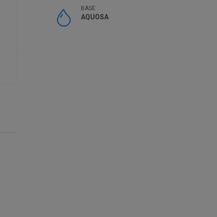
BASE
AQUOSA