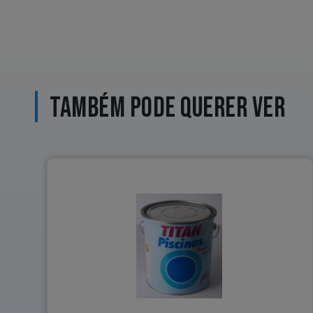
TAMBÉM PODE QUERER VER