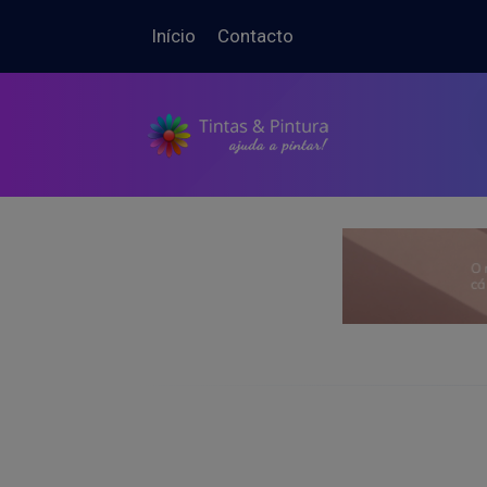
Início
Contacto