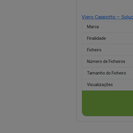
Viero Cappotto – Solu
Marca
Finalidade
Ficheiro
Número de Ficheiros
Tamanho do Ficheiro
Visualizações