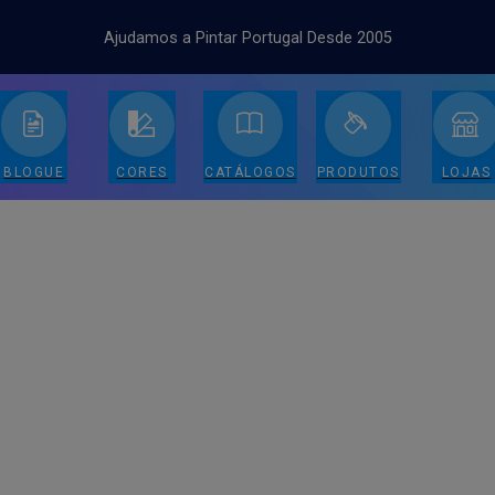
Ajudamos a Pintar Portugal Desde 2005
BLOGUE
CORES
CATÁLOGOS
PRODUTOS
LOJAS