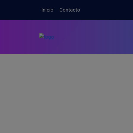
Início
Contacto