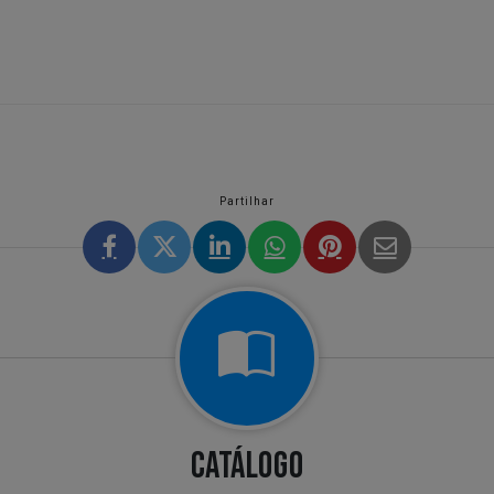
Partilhar
CATÁLOGO