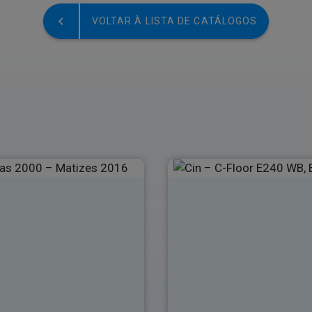
VOLTAR À LISTA DE CATÁLOGOS