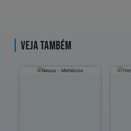
VEJA TAMBÉM