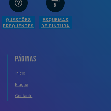
QUESTÕES
ESQUEMAS
FREQUENTES
DE PINTURA
PÁGINAS
Início
Blogue
Contacto