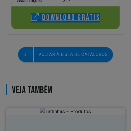
Visualizações
347
DOWNLOAD GRÁTIS
VOLTAR À LISTA DE CATÁLOGOS
VEJA TAMBÉM