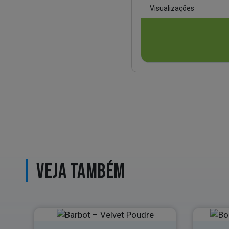
Visualizações
VEJA TAMBÉM