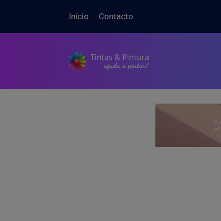
Início
Contacto