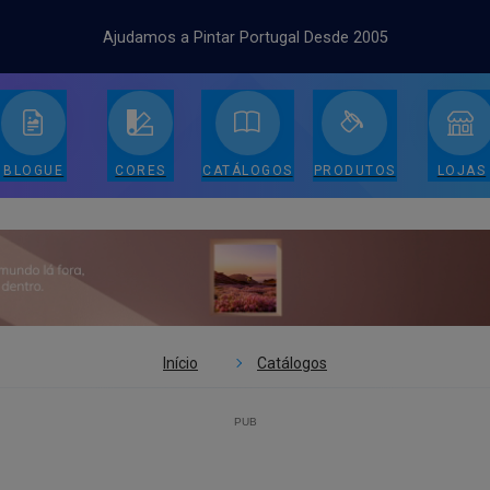
Ajudamos a Pintar Portugal Desde 2005
BLOGUE
CORES
CATÁLOGOS
PRODUTOS
LOJAS
Início
Catálogos