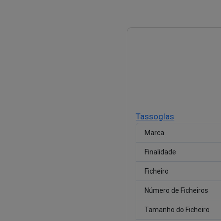
Tassoglas
Marca
Finalidade
Ficheiro
Número de Ficheiros
Tamanho do Ficheiro