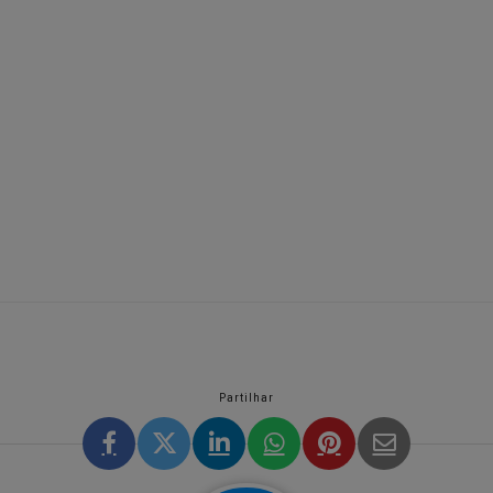
Partilhar