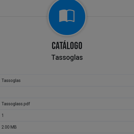
CATÁLOGO
Tassoglas
Tassoglas
Tassoglass.pdf
1
2.00 MB