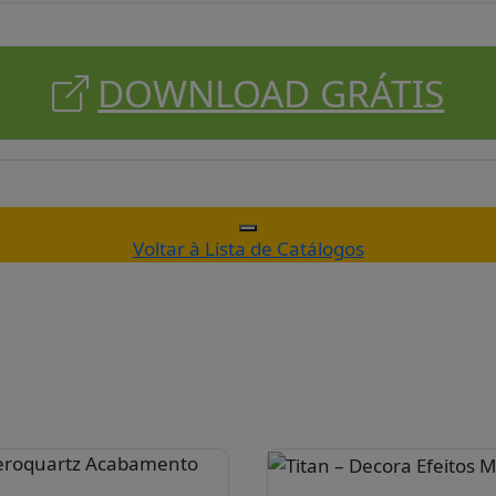
DOWNLOAD GRÁTIS
Voltar à Lista de Catálogos