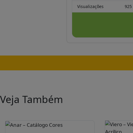
Visualizações
925
Veja Também