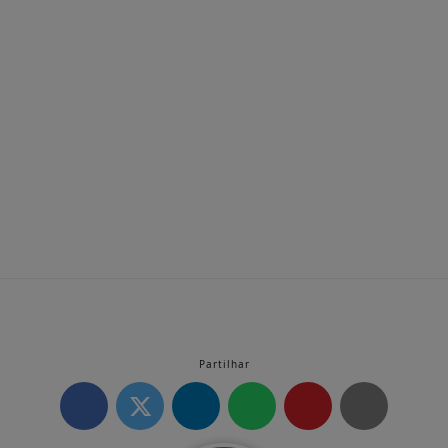
Partilhar