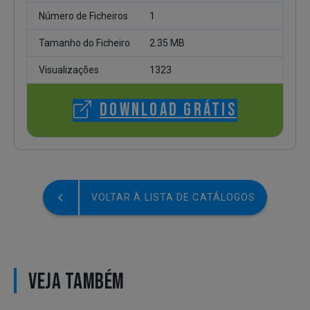
Número de Ficheiros
1
Tamanho do Ficheiro
2.35 MB
Visualizações
1323
DOWNLOAD GRÁTIS
VOLTAR À LISTA DE CATÁLOGOS
VEJA TAMBÉM