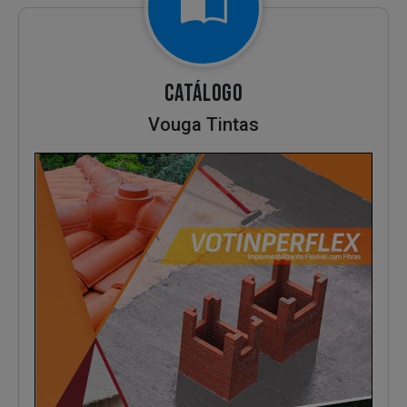
CATÁLOGO
Vouga Tintas