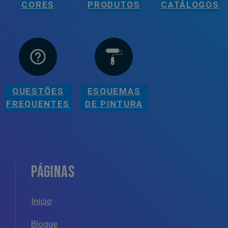
CORES
PRODUTOS
CATÁLOGOS
QUESTÕES
ESQUEMAS
FREQUENTES
DE PINTURA
PÁGINAS
Início
Blogue