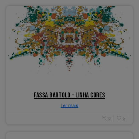
FASSA BARTOLO – LINHA CORES
Ler mais
0
6