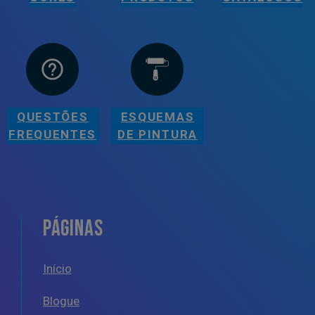
QUESTÕES
ESQUEMAS
FREQUENTES
DE PINTURA
PÁGINAS
Início
Blogue