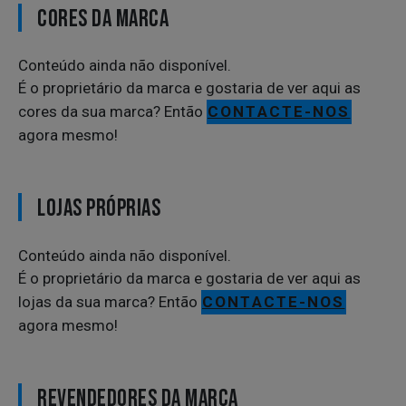
CORES DA MARCA
Conteúdo ainda não disponível.
É o proprietário da marca e gostaria de ver aqui as
cores da sua marca? Então
CONTACTE-NOS
agora mesmo!
LOJAS PRÓPRIAS
Conteúdo ainda não disponível.
É o proprietário da marca e gostaria de ver aqui as
lojas da sua marca? Então
CONTACTE-NOS
agora mesmo!
REVENDEDORES DA MARCA