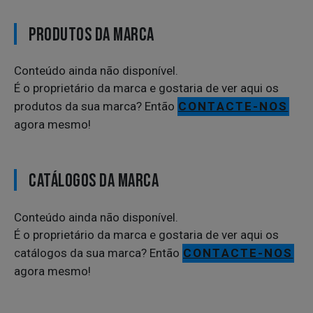
PRODUTOS DA MARCA
Conteúdo ainda não disponível.
É o proprietário da marca e gostaria de ver aqui os
produtos da sua marca? Então
CONTACTE-NOS
agora mesmo!
CATÁLOGOS DA MARCA
Conteúdo ainda não disponível.
É o proprietário da marca e gostaria de ver aqui os
catálogos da sua marca? Então
CONTACTE-NOS
agora mesmo!