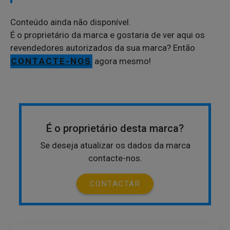
Conteúdo ainda não disponível.
É o proprietário da marca e gostaria de ver aqui os
revendedores autorizados da sua marca? Então
CONTACTE-NOS
agora mesmo!
É o proprietário desta marca?
Se deseja atualizar os dados da marca
contacte-nos.
CONTACTAR