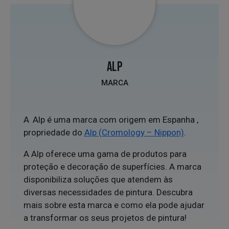
ALP
MARCA
A Alp é uma marca com origem em Espanha ,
propriedade do
Alp (Cromology – Nippon)
.
A Alp oferece uma gama de produtos para
proteção e decoração de superfícies. A marca
disponibiliza soluções que atendem às
diversas necessidades de pintura. Descubra
mais sobre esta marca e como ela pode ajudar
a transformar os seus projetos de pintura!