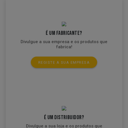
É UM FABRICANTE?
Divulgue a sua empresa e os produtos que
fabrica!
REGISTE A SUA EMPRESA
É UM DISTRIBUIDOR?
Divulgue a sua loja e os produtos que