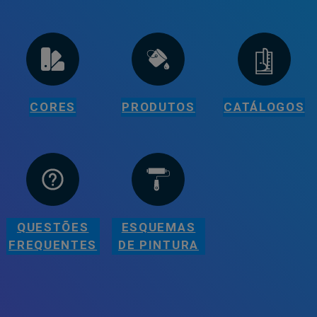
CORES
PRODUTOS
CATÁLOGOS
QUESTÕES
ESQUEMAS
FREQUENTES
DE PINTURA