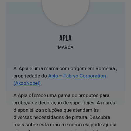
APLA
MARCA
A Apla é uma marca com origem em Roménia ,
propriedade do
Apla – Fabryo Corporation
(AkzoNobel)
.
A Apla oferece uma gama de produtos para
proteção e decoração de superfícies. A marca
disponibiliza soluções que atendem às
diversas necessidades de pintura. Descubra
mais sobre esta marca e como ela pode ajudar