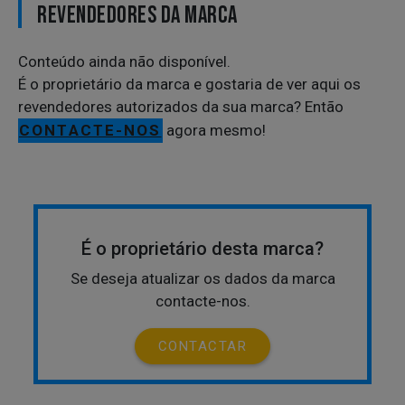
REVENDEDORES DA MARCA
Conteúdo ainda não disponível.
É o proprietário da marca e gostaria de ver aqui os
revendedores autorizados da sua marca? Então
CONTACTE-NOS
agora mesmo!
É o proprietário desta marca?
Se deseja atualizar os dados da marca
contacte-nos.
CONTACTAR