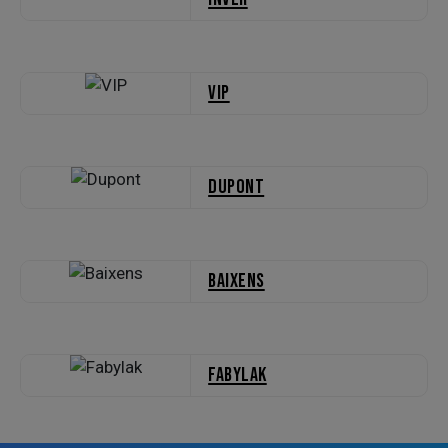
VIP
Dupont
Baixens
Fabylak