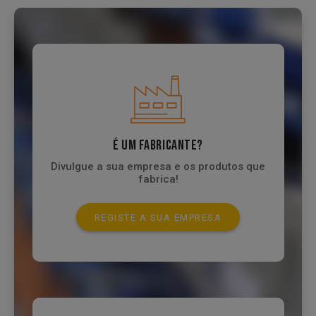
É UM FABRICANTE?
Divulgue a sua empresa e os produtos que
fabrica!
REGISTE A SUA EMPRESA