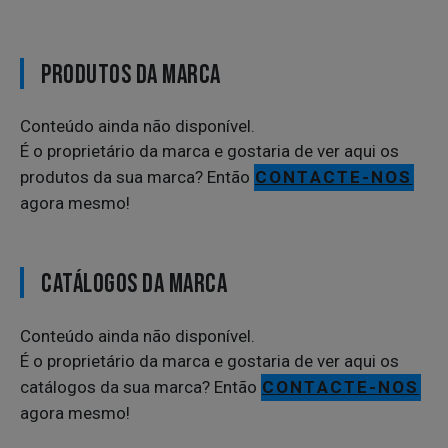
PRODUTOS DA MARCA
Conteúdo ainda não disponível.
É o proprietário da marca e gostaria de ver aqui os
produtos da sua marca? Então
CONTACTE-NOS
agora mesmo!
CATÁLOGOS DA MARCA
Conteúdo ainda não disponível.
É o proprietário da marca e gostaria de ver aqui os
catálogos da sua marca? Então
CONTACTE-NOS
agora mesmo!