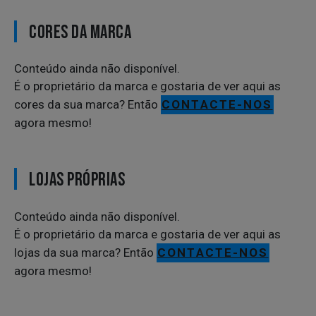
CORES DA MARCA
Conteúdo ainda não disponível.
É o proprietário da marca e gostaria de ver aqui as
cores da sua marca? Então
CONTACTE-NOS
agora mesmo!
LOJAS PRÓPRIAS
Conteúdo ainda não disponível.
É o proprietário da marca e gostaria de ver aqui as
lojas da sua marca? Então
CONTACTE-NOS
agora mesmo!