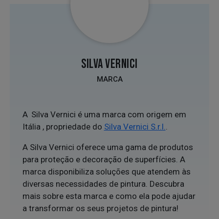
SILVA VERNICI
MARCA
A Silva Vernici é uma marca com origem em
Itália , propriedade do
Silva Vernici S.r.l.
.
A Silva Vernici oferece uma gama de produtos
para proteção e decoração de superfícies. A
marca disponibiliza soluções que atendem às
diversas necessidades de pintura. Descubra
mais sobre esta marca e como ela pode ajudar
a transformar os seus projetos de pintura!