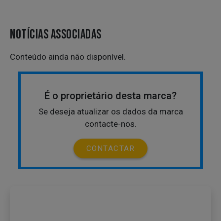
NOTÍCIAS ASSOCIADAS
Conteúdo ainda não disponível.
É o proprietário desta marca?
Se deseja atualizar os dados da marca
contacte-nos.
CONTACTAR