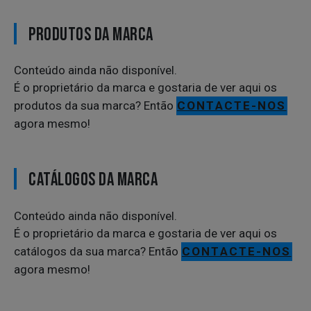
PRODUTOS DA MARCA
Conteúdo ainda não disponível.
É o proprietário da marca e gostaria de ver aqui os
produtos da sua marca? Então
CONTACTE-NOS
agora mesmo!
CATÁLOGOS DA MARCA
Conteúdo ainda não disponível.
É o proprietário da marca e gostaria de ver aqui os
catálogos da sua marca? Então
CONTACTE-NOS
agora mesmo!