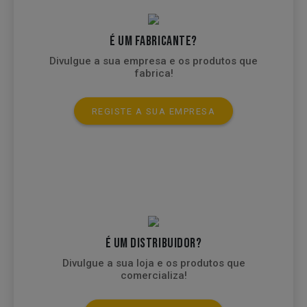
É UM FABRICANTE?
Divulgue a sua empresa e os produtos que
fabrica!
REGISTE A SUA EMPRESA
É UM DISTRIBUIDOR?
Divulgue a sua loja e os produtos que
comercializa!