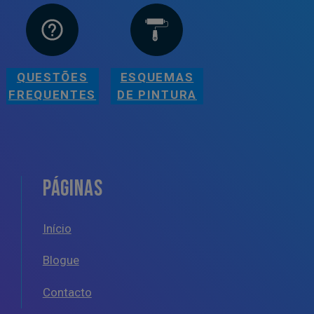
QUESTÕES
ESQUEMAS
FREQUENTES
DE PINTURA
PÁGINAS
Início
Blogue
Contacto