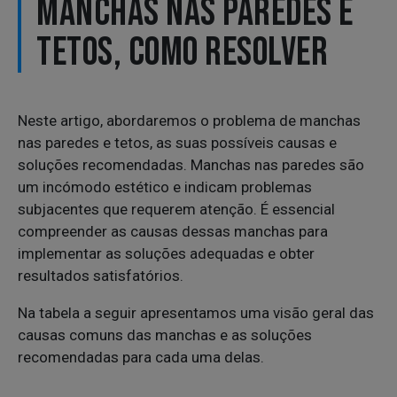
MANCHAS NAS PAREDES E
TETOS, COMO RESOLVER
Neste artigo, abordaremos o problema de manchas
nas paredes e tetos, as suas possíveis causas e
soluções recomendadas. Manchas nas paredes são
um incómodo estético e indicam problemas
subjacentes que requerem atenção. É essencial
compreender as causas dessas manchas para
implementar as soluções adequadas e obter
resultados satisfatórios.
Na tabela a seguir apresentamos uma visão geral das
causas comuns das manchas e as soluções
recomendadas para cada uma delas.