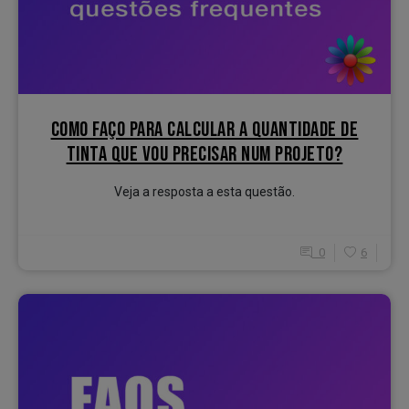
COMO FAÇO PARA CALCULAR A QUANTIDADE DE
TINTA QUE VOU PRECISAR NUM PROJETO?
Veja a resposta a esta questão.
0
6