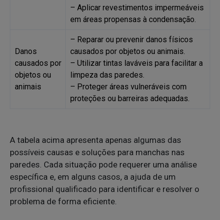
– Aplicar revestimentos impermeáveis
em áreas propensas à condensação.
– Reparar ou prevenir danos físicos
Danos
causados por objetos ou animais.
causados por
– Utilizar tintas laváveis para facilitar a
objetos ou
limpeza das paredes.
animais
– Proteger áreas vulneráveis com
proteções ou barreiras adequadas.
A tabela acima apresenta apenas algumas das
possíveis causas e soluções para manchas nas
paredes. Cada situação pode requerer uma análise
específica e, em alguns casos, a ajuda de um
profissional qualificado para identificar e resolver o
problema de forma eficiente.