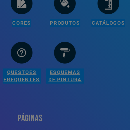
CORES
PRODUTOS
CATÁLOGOS
QUESTÕES
ESQUEMAS
FREQUENTES
DE PINTURA
PÁGINAS