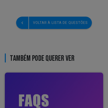
VOLTAR À LISTA DE QUESTÕES
TAMBÉM PODE QUERER VER