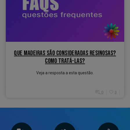
QUE MADEIRAS SÃO CONSIDERADAS RESINOSAS?
COMO TRATÁ-LAS?
Veja a resposta a esta questão.
0
3