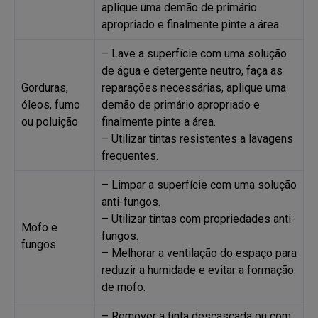
aplique uma demão de primário
apropriado e finalmente pinte a área.
– Lave a superfície com uma solução
de água e detergente neutro, faça as
Gorduras,
reparações necessárias, aplique uma
óleos, fumo
demão de primário apropriado e
ou poluição
finalmente pinte a área.
– Utilizar tintas resistentes a lavagens
frequentes.
– Limpar a superfície com uma solução
anti-fungos.
– Utilizar tintas com propriedades anti-
Mofo e
fungos.
fungos
– Melhorar a ventilação do espaço para
reduzir a humidade e evitar a formação
de mofo.
– Remover a tinta descascada ou com