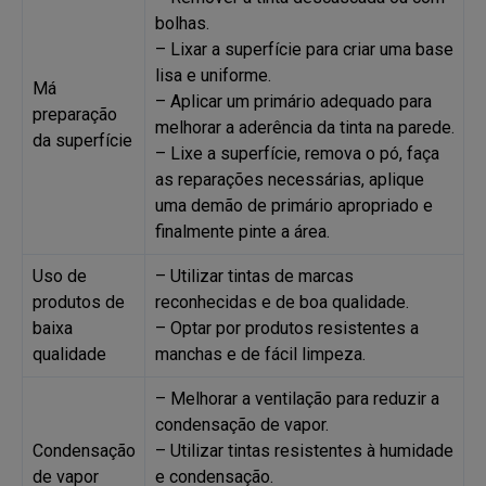
bolhas.
– Lixar a superfície para criar uma base
lisa e uniforme.
Má
– Aplicar um primário adequado para
preparação
melhorar a aderência da tinta na parede.
da superfície
– Lixe a superfície, remova o pó, faça
as reparações necessárias, aplique
uma demão de primário apropriado e
finalmente pinte a área.
Uso de
– Utilizar tintas de marcas
produtos de
reconhecidas e de boa qualidade.
baixa
– Optar por produtos resistentes a
qualidade
manchas e de fácil limpeza.
– Melhorar a ventilação para reduzir a
condensação de vapor.
Condensação
– Utilizar tintas resistentes à humidade
de vapor
e condensação.