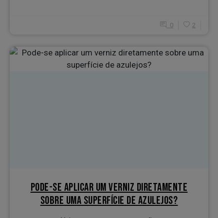
0
2
PODE-SE APLICAR UM VERNIZ DIRETAMENTE
SOBRE UMA SUPERFÍCIE DE AZULEJOS?