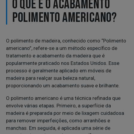
O QUE É O ACABAMENTO
POLIMENTO AMERICANO?
O polimento de madeira, conhecido como “Polimento
americano”, refere-se a um método específico de
tratamento e acabamento da madeira que é
popularmente praticado nos Estados Unidos. Esse
processo é geralmente aplicado em móveis de
madeira para realçar sua beleza natural,
proporcionando um acabamento suave e brilhante.
O polimento americano é uma técnica refinada que
envolve várias etapas. Primeiro, a superfície da
madeira é preparada por meio de lixagem cuidadosa
para remover imperfeições, como arranhões e
manchas. Em seguida, é aplicada uma série de