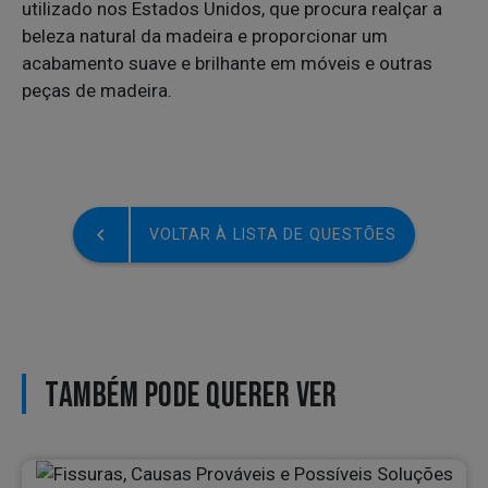
utilizado nos Estados Unidos, que procura realçar a
beleza natural da madeira e proporcionar um
acabamento suave e brilhante em móveis e outras
peças de madeira.
VOLTAR À LISTA DE QUESTÕES
TAMBÉM PODE QUERER VER