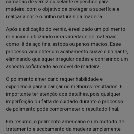
camadas de verniz ou selante específico para
madeira, com o objetivo de proteger a superfície e
realçar a cor e o brilho naturais da madeira.
Após a aplicação do verniz, é realizado um polimento
minucioso utilizando uma variedade de materiais,
como lã de aço fina, estopa ou panos macios. Esse
processo visa obter um acabamento suave e brilhante,
eliminando quaisquer irregularidades e conferindo um
aspecto sofisticado ao móvel de madeira.
O polimento americano requer habilidade e
experiência para alcançar os melhores resultados. É
importante ter atenção aos detalhes, pois qualquer
imperfeição ou falta de cuidado durante o processo
de polimento pode comprometer o resultado final.
Em resumo, o polimento americano é um método de
tratamento e acabamento da madeira amplamente