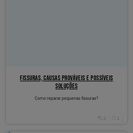
FISSURAS, CAUSAS PROVÁVEIS E POSSÍVEIS
SOLUÇÕES
Como reparar pequenas fissuras?
0
2