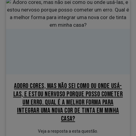
ADORO CORES, MAS NÃO SEI COMO OU ONDE USÁ-
LAS, E ESTOU NERVOSO PORQUE POSSO COMETER
UM ERRO. QUAL É A MELHOR FORMA PARA
INTEGRAR UMA NOVA COR DE TINTA EM MINHA
CASA?
Veja a resposta a esta questão.