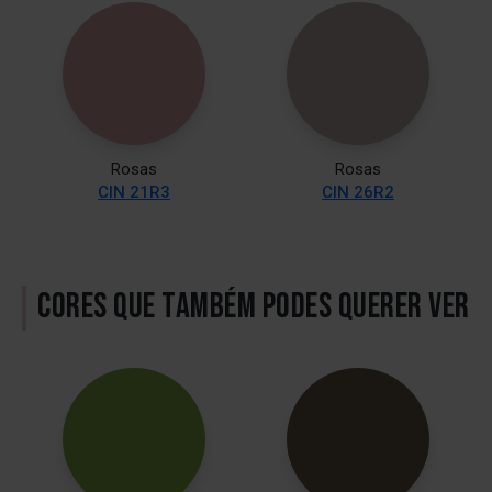
Rosas
Rosas
CIN 21R3
CIN 26R2
CORES QUE TAMBÉM PODES QUERER VER