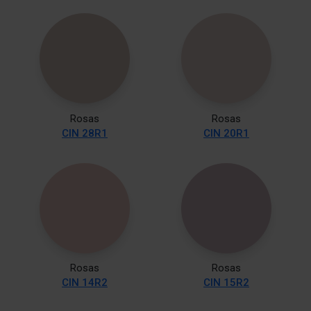
Rosas
Rosas
CIN 28R1
CIN 20R1
Rosas
Rosas
CIN 14R2
CIN 15R2