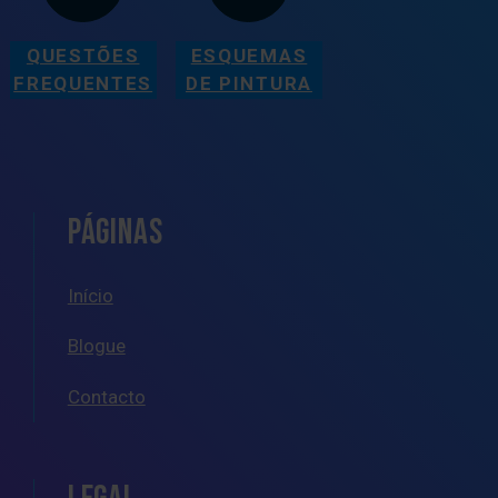
QUESTÕES
ESQUEMAS
FREQUENTES
DE PINTURA
PÁGINAS
Início
Blogue
Contacto