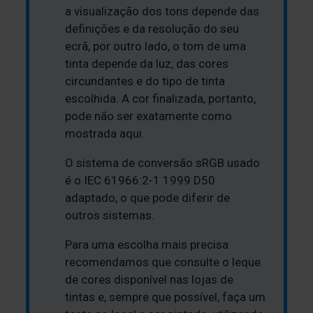
a visualização dos tons depende das
definições e da resolução do seu
ecrã, por outro lado, o tom de uma
tinta depende da luz, das cores
circundantes e do tipo de tinta
escolhida. A cor finalizada, portanto,
pode não ser exatamente como
mostrada aqui.
O sistema de conversão sRGB usado
é o IEC 61966:2-1 1999 D50
adaptado, o que pode diferir de
outros sistemas.
Para uma escolha mais precisa
recomendamos que consulte o leque
de cores disponível nas lojas de
tintas e, sempre que possível, faça um