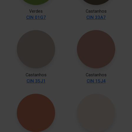
Verdes
Castanhos
CIN 01G7
CIN 33A7
Castanhos
Castanhos
CIN 35J1
CIN 15J4