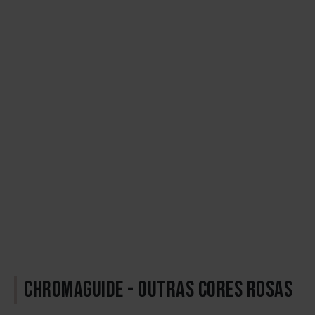
CHROMAGUIDE - OUTRAS CORES ROSAS