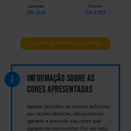
Laranjas
Suaves
CIN 10J6
CIN 07W2
VOLTAR À PÁGINA DAS CORES
INFORMAÇÃO SOBRE AS
CORES APRESENTADAS
Apesar de todos os nossos esforços,
por razões técnicas, não podemos
garantir a precisão das cores que
surgem no seu monitor. Por um lado,