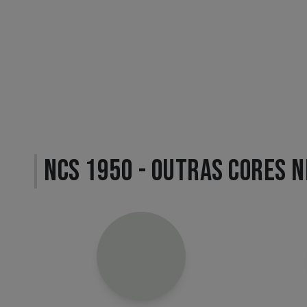
NCS 1950 - OUTRAS CORES 