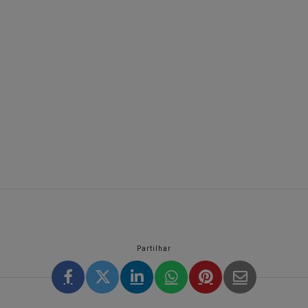
Partilhar