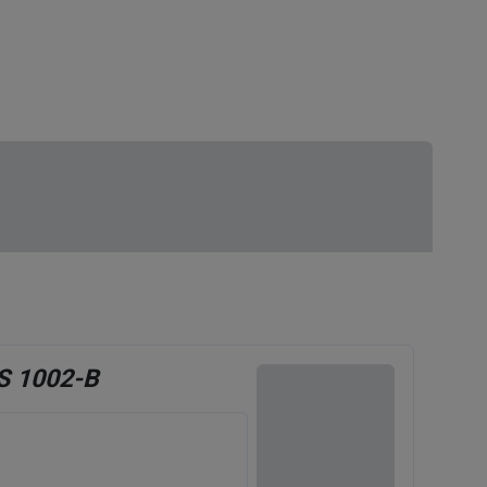
S 1002-B