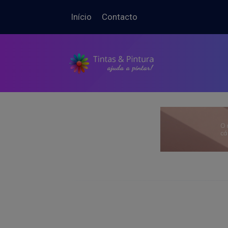
Início
Contacto