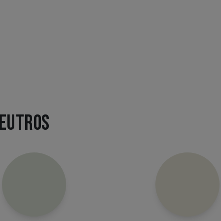
NEUTROS