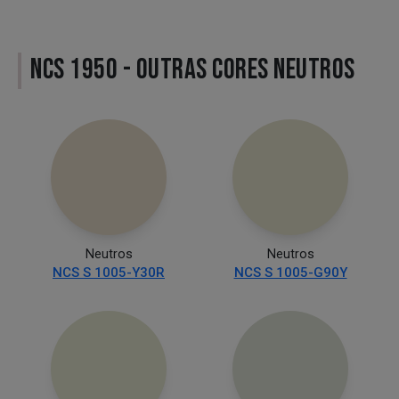
NCS 1950 - OUTRAS CORES NEUTROS
Neutros
Neutros
NCS S 1005-Y30R
NCS S 1005-G90Y