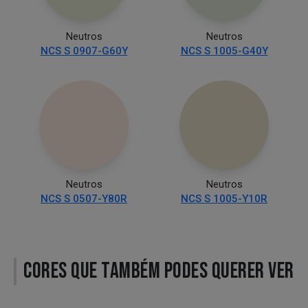
Neutros
Neutros
NCS S 0907-G60Y
NCS S 1005-G40Y
Neutros
Neutros
NCS S 0507-Y80R
NCS S 1005-Y10R
CORES QUE TAMBÉM PODES QUERER VER