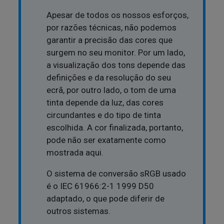
Apesar de todos os nossos esforços,
por razões técnicas, não podemos
garantir a precisão das cores que
surgem no seu monitor. Por um lado,
a visualização dos tons depende das
definições e da resolução do seu
ecrã, por outro lado, o tom de uma
tinta depende da luz, das cores
circundantes e do tipo de tinta
escolhida. A cor finalizada, portanto,
pode não ser exatamente como
mostrada aqui.
O sistema de conversão sRGB usado
é o IEC 61966:2-1 1999 D50
adaptado, o que pode diferir de
outros sistemas.