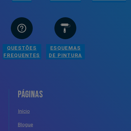
QUESTÕES
ESQUEMAS
FREQUENTES
DE PINTURA
PÁGINAS
Início
Blogue