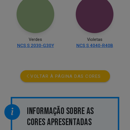
Verdes
Violetas
NCS S 2030-G30Y
NCS S 4040-R40B
VOLTAR À PÁGINA DAS CORES
INFORMAÇÃO SOBRE AS
CORES APRESENTADAS