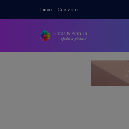
Início
Contacto