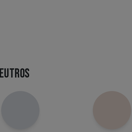
NEUTROS