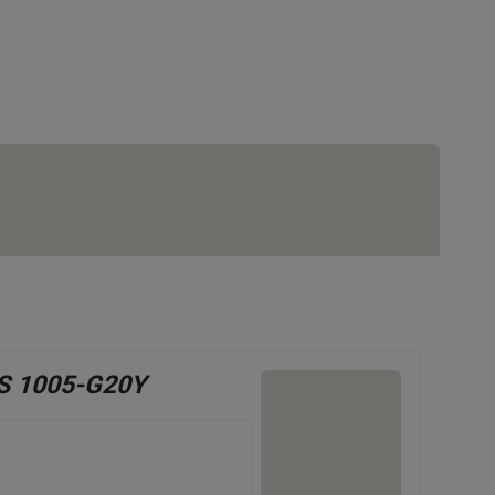
S 1005-G20Y