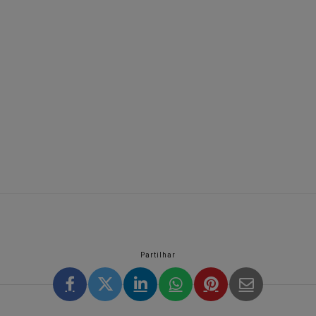
Partilhar