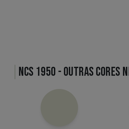
NCS 1950 - OUTRAS CORES 