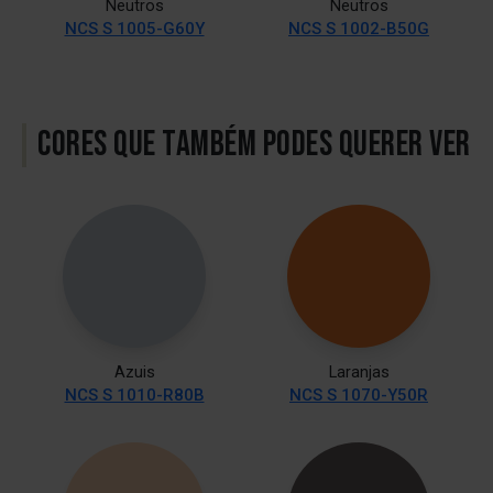
Neutros
Neutros
NCS S 1005-G60Y
NCS S 1002-B50G
CORES QUE TAMBÉM PODES QUERER VER
Azuis
Laranjas
NCS S 1010-R80B
NCS S 1070-Y50R