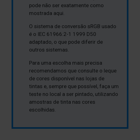
pode não ser exatamente como
mostrada aqui.
O sistema de conversão sRGB usado
é o IEC 61966:2-1 1999 D50
adaptado, o que pode diferir de
outros sistemas.
Para uma escolha mais precisa
recomendamos que consulte o leque
de cores disponível nas lojas de
tintas e, sempre que possível, faça um
teste no local a ser pintado, utilizando
amostras de tinta nas cores
escolhidas.