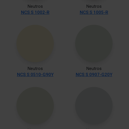
Neutros
Neutros
NCS S 1002-R
NCS S 1005-R
Neutros
Neutros
NCS S 0510-G90Y
NCS S 0907-G20Y