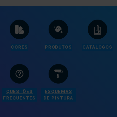
CORES
PRODUTOS
CATÁLOGOS
QUESTÕES
ESQUEMAS
FREQUENTES
DE PINTURA