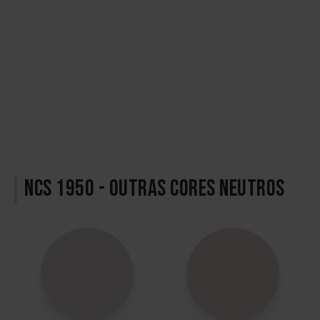
NCS 1950 - OUTRAS CORES NEUTROS