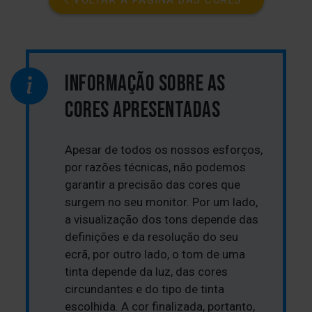
INFORMAÇÃO SOBRE AS
CORES APRESENTADAS
Apesar de todos os nossos esforços,
por razões técnicas, não podemos
garantir a precisão das cores que
surgem no seu monitor. Por um lado,
a visualização dos tons depende das
definições e da resolução do seu
ecrã, por outro lado, o tom de uma
tinta depende da luz, das cores
circundantes e do tipo de tinta
escolhida. A cor finalizada, portanto,