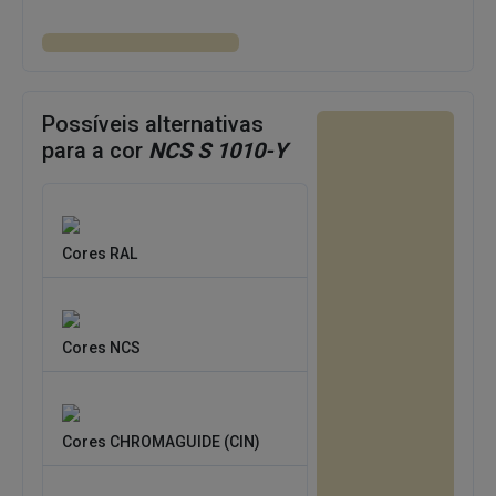
Possíveis alternativas
para a cor
NCS S 1010-Y
Cores RAL
Cores NCS
Cores CHROMAGUIDE (CIN)