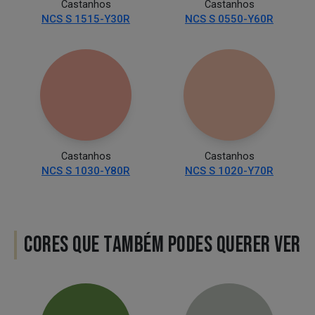
Castanhos
Castanhos
NCS S 1515-Y30R
NCS S 0550-Y60R
Castanhos
Castanhos
NCS S 1030-Y80R
NCS S 1020-Y70R
CORES QUE TAMBÉM PODES QUERER VER