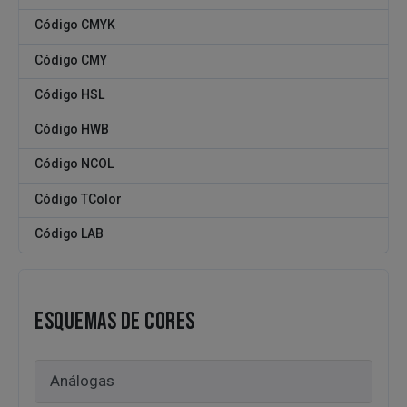
Código CMYK
Código CMY
Código HSL
Código HWB
Código NCOL
Código TColor
Código LAB
ESQUEMAS DE CORES