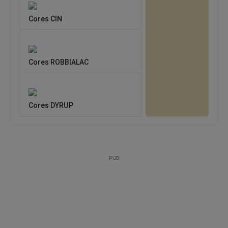
Cores CIN
Cores ROBBIALAC
Cores DYRUP