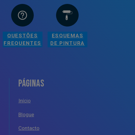
QUESTÕES
ESQUEMAS
FREQUENTES
DE PINTURA
PÁGINAS
Início
Blogue
Contacto