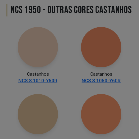
NCS 1950 - OUTRAS CORES CASTANHOS
Castanhos
Castanhos
NCS S 1010-Y50R
NCS S 1050-Y60R