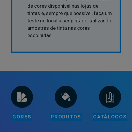
de cores disponível nas lojas de
tintas e, sempre que possível, faça um
teste no local a ser pintado, utilizando
amostras de tinta nas cores
escolhidas.
CORES
PRODUTOS
CATÁLOGOS