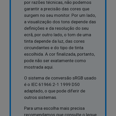
por razões técnicas, não podemos
garantir a precisão das cores que
surgem no seu monitor. Por um lado,
a visualização dos tons depende das
definições e da resolução do seu
ecrã, por outro lado, o tom de uma
tinta depende da luz, das cores
circundantes e do tipo de tinta
escolhida. A cor finalizada, portanto,
pode não ser exatamente como
mostrada aqui.
O sistema de conversão sRGB usado
é o IEC 61966:2-1 1999 D50
adaptado, o que pode diferir de
outros sistemas.
Para uma escolha mais precisa
recomendamos que consulte o leque