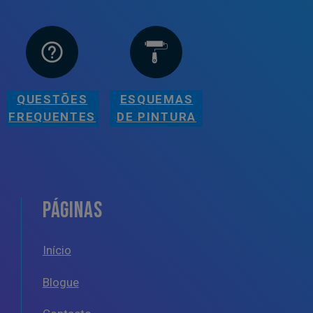
QUESTÕES
ESQUEMAS
FREQUENTES
DE PINTURA
PÁGINAS
Início
Blogue