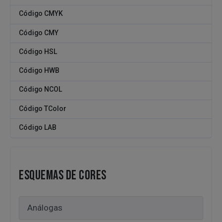
Código CMYK
Código CMY
Código HSL
Código HWB
Código NCOL
Código TColor
Código LAB
ESQUEMAS DE CORES