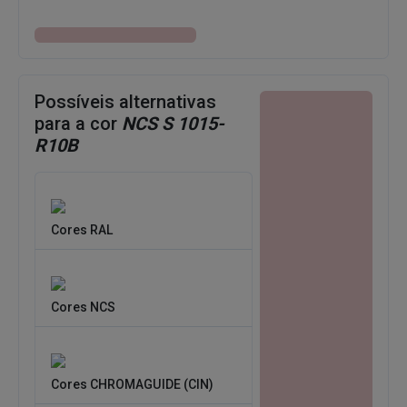
Possíveis alternativas
para a cor
NCS S 1015-
R10B
Cores RAL
Cores NCS
Cores CHROMAGUIDE (CIN)