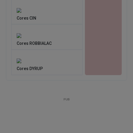
Cores CIN
Cores ROBBIALAC
Cores DYRUP