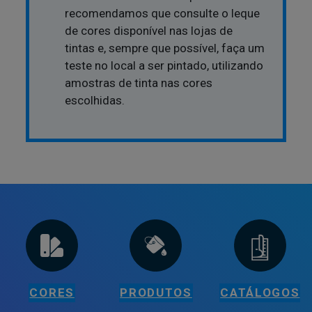
recomendamos que consulte o leque
de cores disponível nas lojas de
tintas e, sempre que possível, faça um
teste no local a ser pintado, utilizando
amostras de tinta nas cores
escolhidas.
CORES
PRODUTOS
CATÁLOGOS