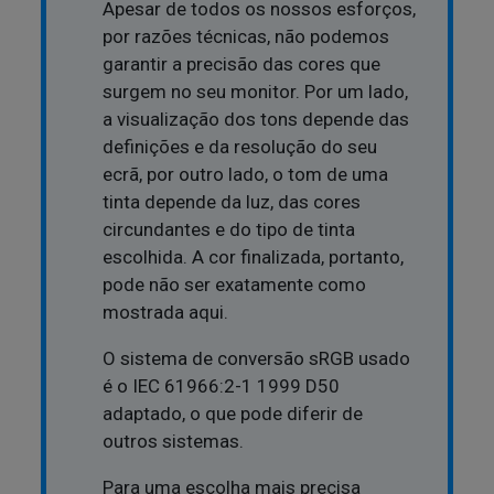
Apesar de todos os nossos esforços,
por razões técnicas, não podemos
garantir a precisão das cores que
surgem no seu monitor. Por um lado,
a visualização dos tons depende das
definições e da resolução do seu
ecrã, por outro lado, o tom de uma
tinta depende da luz, das cores
circundantes e do tipo de tinta
escolhida. A cor finalizada, portanto,
pode não ser exatamente como
mostrada aqui.
O sistema de conversão sRGB usado
é o IEC 61966:2-1 1999 D50
adaptado, o que pode diferir de
outros sistemas.
Para uma escolha mais precisa