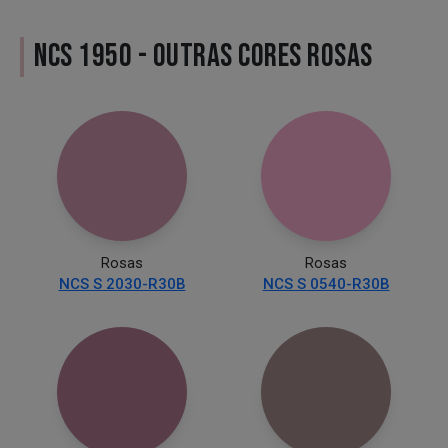
NCS 1950 - OUTRAS CORES ROSAS
Rosas
Rosas
NCS S 2030-R30B
NCS S 0540-R30B