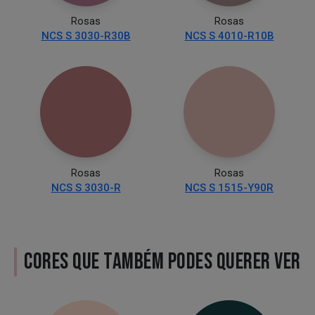
Rosas
Rosas
NCS S 3030-R30B
NCS S 4010-R10B
Rosas
Rosas
NCS S 3030-R
NCS S 1515-Y90R
CORES QUE TAMBÉM PODES QUERER VER