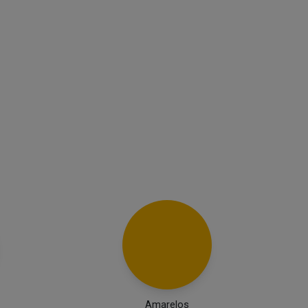
Amarelos