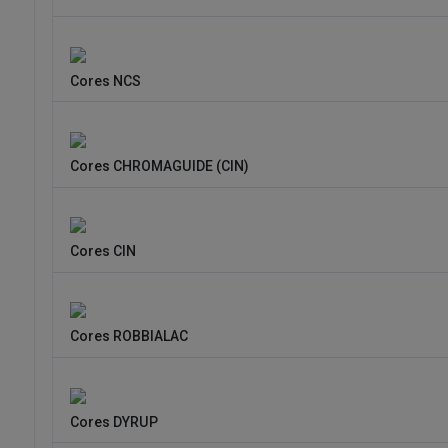
Cores NCS
Cores CHROMAGUIDE (CIN)
Cores CIN
Cores ROBBIALAC
Cores DYRUP