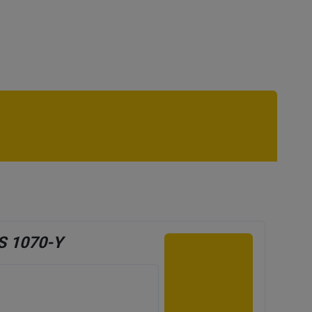
S 1070-Y