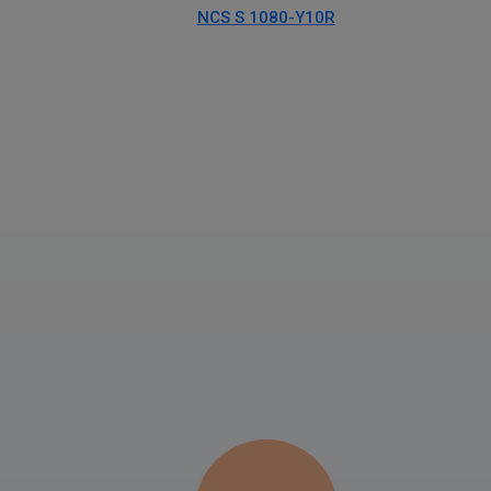
NCS S 1080-Y10R