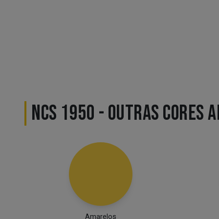
NCS 1950 - OUTRAS CORES 
Amarelos