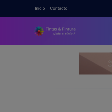
Início
Contacto