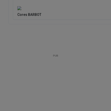
Cores BARBOT