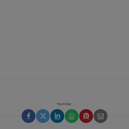
Partilhar