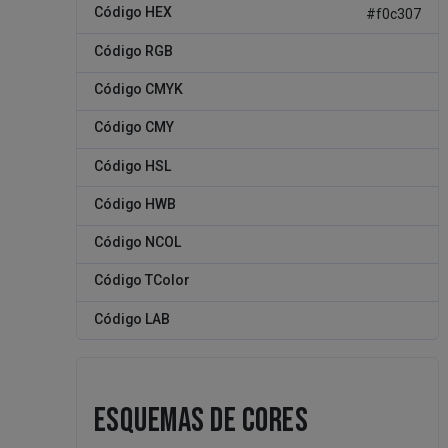
Código HEX
#f0c307
Código RGB
Código CMYK
Código CMY
Código HSL
Código HWB
Código NCOL
Código TColor
Código LAB
ESQUEMAS DE CORES