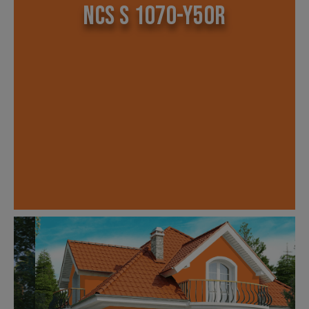
NCS S 1070-Y50R