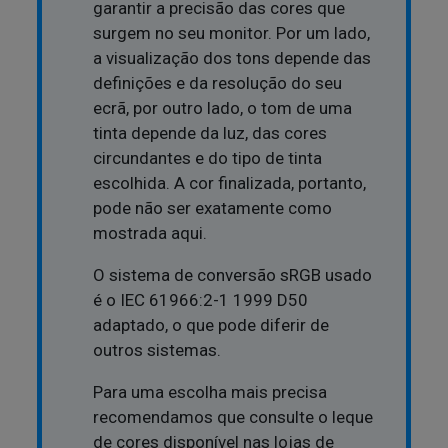
garantir a precisão das cores que
surgem no seu monitor. Por um lado,
a visualização dos tons depende das
definições e da resolução do seu
ecrã, por outro lado, o tom de uma
tinta depende da luz, das cores
circundantes e do tipo de tinta
escolhida. A cor finalizada, portanto,
pode não ser exatamente como
mostrada aqui.
O sistema de conversão sRGB usado
é o IEC 61966:2-1 1999 D50
adaptado, o que pode diferir de
outros sistemas.
Para uma escolha mais precisa
recomendamos que consulte o leque
de cores disponível nas lojas de