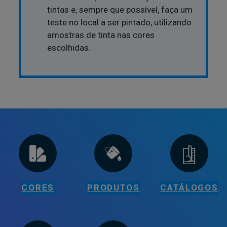
tintas e, sempre que possível, faça um
teste no local a ser pintado, utilizando
amostras de tinta nas cores
escolhidas.
CORES
PRODUTOS
CATÁLOGOS