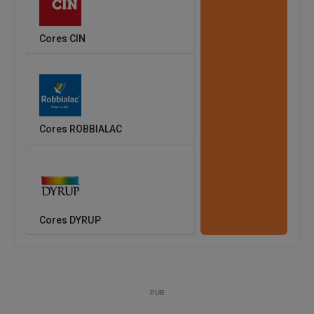
Cores CIN
Cores ROBBIALAC
Cores DYRUP