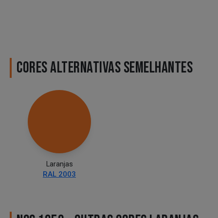
CORES ALTERNATIVAS SEMELHANTES
Laranjas
RAL 2003