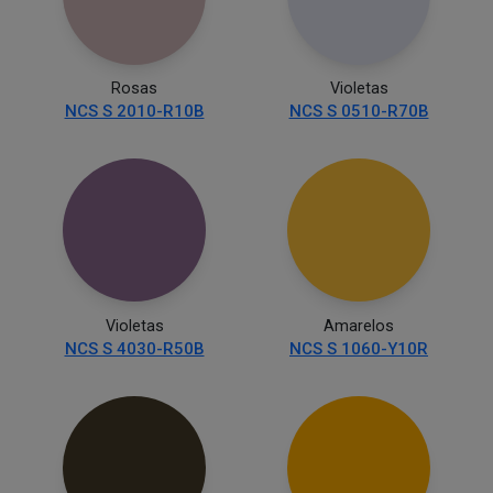
Rosas
Violetas
NCS S 2010-R10B
NCS S 0510-R70B
Violetas
Amarelos
NCS S 4030-R50B
NCS S 1060-Y10R