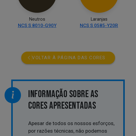
Neutros
Laranjas
NCS S 8010-G90Y
NCS S 0585-Y20R
VOLTAR À PÁGINA DAS CORES
INFORMAÇÃO SOBRE AS
CORES APRESENTADAS
Apesar de todos os nossos esforços,
por razões técnicas, não podemos