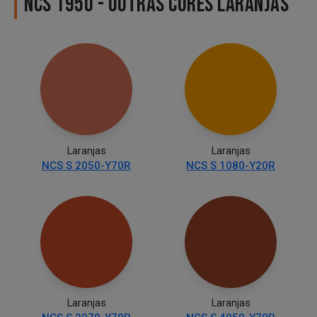
NCS 1950 - OUTRAS CORES LARANJAS
Laranjas
Laranjas
NCS S 2050-Y70R
NCS S 1080-Y20R
Laranjas
Laranjas