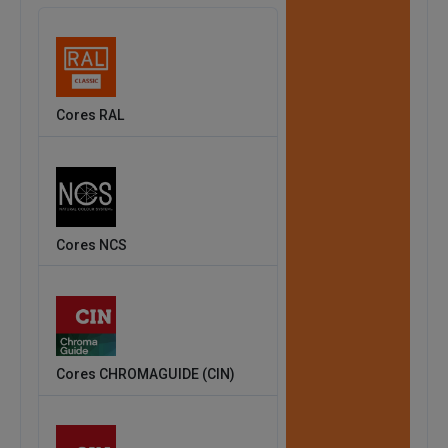
Cores RAL
Cores NCS
Cores CHROMAGUIDE (CIN)