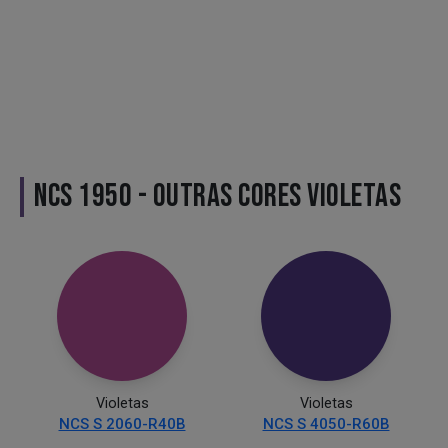
NCS 1950 - OUTRAS CORES VIOLETAS
Violetas
Violetas
NCS S 2060-R40B
NCS S 4050-R60B