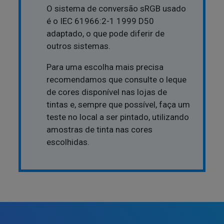
O sistema de conversão sRGB usado
é o IEC 61966:2-1 1999 D50
adaptado, o que pode diferir de
outros sistemas.
Para uma escolha mais precisa
recomendamos que consulte o leque
de cores disponível nas lojas de
tintas e, sempre que possível, faça um
teste no local a ser pintado, utilizando
amostras de tinta nas cores
escolhidas.