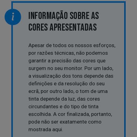
INFORMAÇÃO SOBRE AS
CORES APRESENTADAS
Apesar de todos os nossos esforços,
por razões técnicas, não podemos
garantir a precisão das cores que
surgem no seu monitor. Por um lado,
a visualização dos tons depende das
definições e da resolução do seu
ecrã, por outro lado, o tom de uma
tinta depende da luz, das cores
circundantes e do tipo de tinta
escolhida. A cor finalizada, portanto,
pode não ser exatamente como
mostrada aqui.