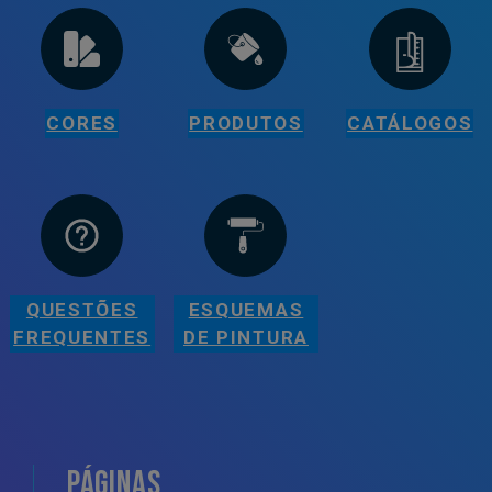
CORES
PRODUTOS
CATÁLOGOS
QUESTÕES
ESQUEMAS
FREQUENTES
DE PINTURA
PÁGINAS