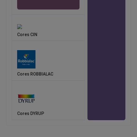
Cores CIN
Cores ROBBIALAC
Cores DYRUP