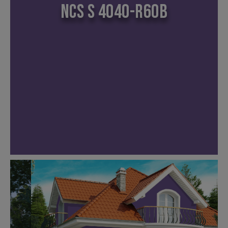
NCS S 4040-R60B