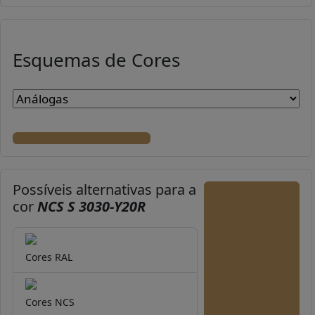
Esquemas de Cores
Possíveis alternativas para a
cor
NCS S 3030-Y20R
Cores RAL
Cores NCS