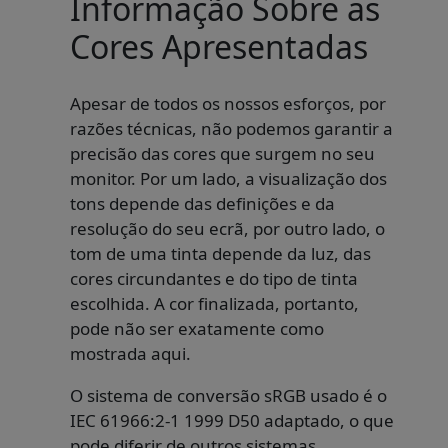
Informação Sobre as
Cores Apresentadas
Apesar de todos os nossos esforços, por
razões técnicas, não podemos garantir a
precisão das cores que surgem no seu
monitor. Por um lado, a visualização dos
tons depende das definições e da
resolução do seu ecrã, por outro lado, o
tom de uma tinta depende da luz, das
cores circundantes e do tipo de tinta
escolhida. A cor finalizada, portanto,
pode não ser exatamente como
mostrada aqui.
O sistema de conversão sRGB usado é o
IEC 61966:2-1 1999 D50 adaptado, o que
pode diferir de outros sistemas.