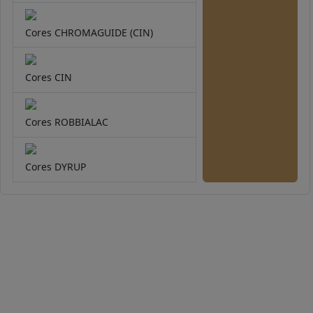
Cores CHROMAGUIDE (CIN)
Cores CIN
Cores ROBBIALAC
Cores DYRUP