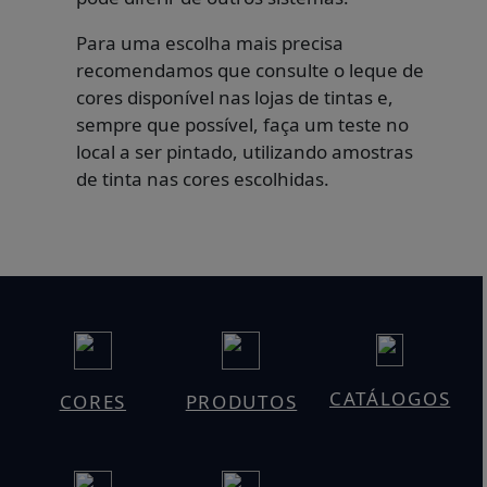
Para uma escolha mais precisa
recomendamos que consulte o leque de
cores disponível nas lojas de tintas e,
sempre que possível, faça um teste no
local a ser pintado, utilizando amostras
de tinta nas cores escolhidas.
CATÁLOGOS
CORES
PRODUTOS