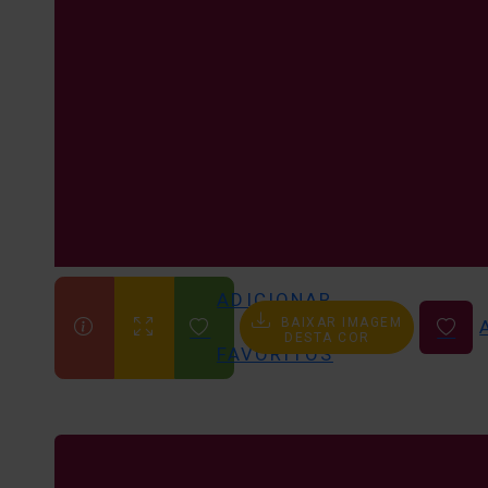
ADICIONAR
BAIXAR IMAGEM
AOS
DESTA COR
FAVORITOS