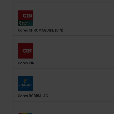
Cores CHROMAGUIDE (CIN)
Cores CIN
Cores ROBBIALAC