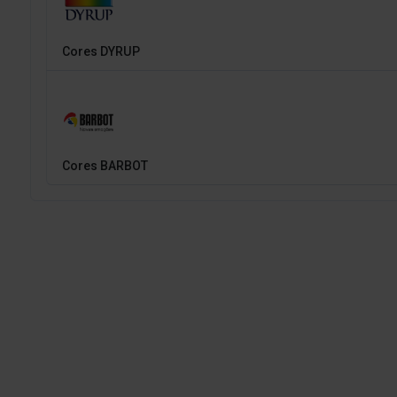
Cores DYRUP
Cores BARBOT