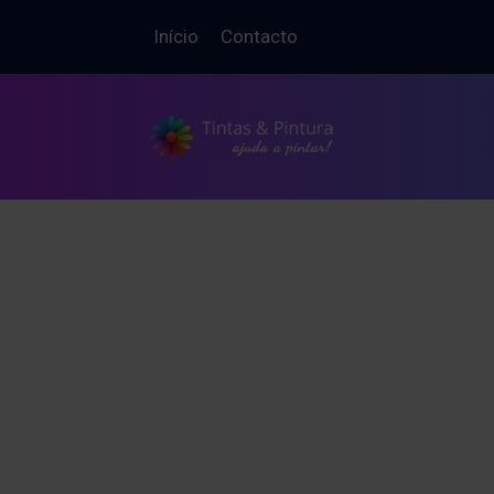
Início
Contacto