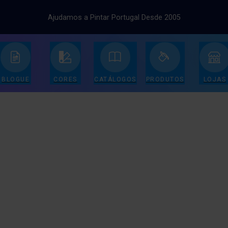
Ajudamos a Pintar Portugal Desde 2005
BLOGUE
CORES
CATÁLOGOS
PRODUTOS
LOJAS