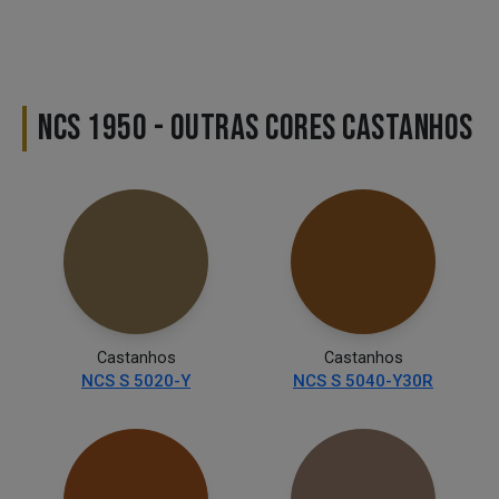
NCS 1950 - OUTRAS CORES CASTANHOS
Castanhos
Castanhos
NCS S 5020-Y
NCS S 5040-Y30R