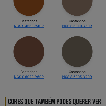
Castanhos
Castanhos
NCS S 4550-Y40R
NCS S 5010-Y50R
Castanhos
Castanhos
NCS S 6020-Y60R
NCS S 6005-Y20R
CORES QUE TAMBÉM PODES QUERER VER