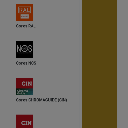
Cores RAL
Cores NCS
Cores CHROMAGUIDE (CIN)