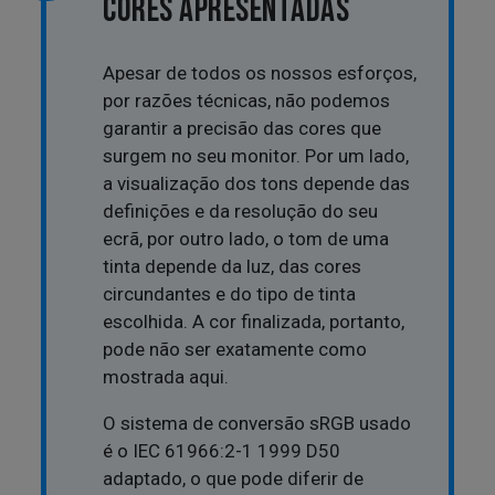
CORES APRESENTADAS
Apesar de todos os nossos esforços,
por razões técnicas, não podemos
garantir a precisão das cores que
surgem no seu monitor. Por um lado,
a visualização dos tons depende das
definições e da resolução do seu
ecrã, por outro lado, o tom de uma
tinta depende da luz, das cores
circundantes e do tipo de tinta
escolhida. A cor finalizada, portanto,
pode não ser exatamente como
mostrada aqui.
O sistema de conversão sRGB usado
é o IEC 61966:2-1 1999 D50
adaptado, o que pode diferir de