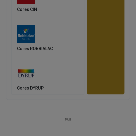
Cores CIN
Cores ROBBIALAC
Cores DYRUP