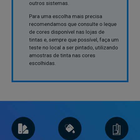
outros sistemas.
Para uma escolha mais precisa
recomendamos que consulte o leque
de cores disponível nas lojas de
tintas e, sempre que possível, faça um
teste no local a ser pintado, utilizando
amostras de tinta nas cores
escolhidas.