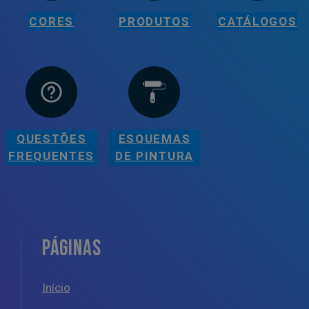
CORES
PRODUTOS
CATÁLOGOS
QUESTÕES
ESQUEMAS
FREQUENTES
DE PINTURA
PÁGINAS
Início