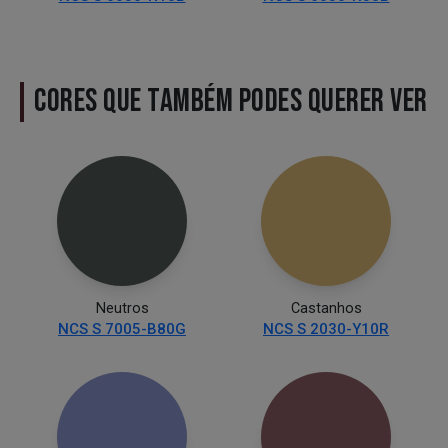
CORES QUE TAMBÉM PODES QUERER VER
Neutros
Castanhos
NCS S 7005-B80G
NCS S 2030-Y10R