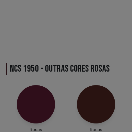
NCS 1950 - OUTRAS CORES ROSAS
Rosas
Rosas