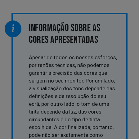
INFORMAÇÃO SOBRE AS
CORES APRESENTADAS
Apesar de todos os nossos esforços,
por razões técnicas, não podemos
garantir a precisão das cores que
surgem no seu monitor. Por um lado,
a visualização dos tons depende das
definições e da resolução do seu
ecrã, por outro lado, o tom de uma
tinta depende da luz, das cores
circundantes e do tipo de tinta
escolhida. A cor finalizada, portanto,
pode não ser exatamente como