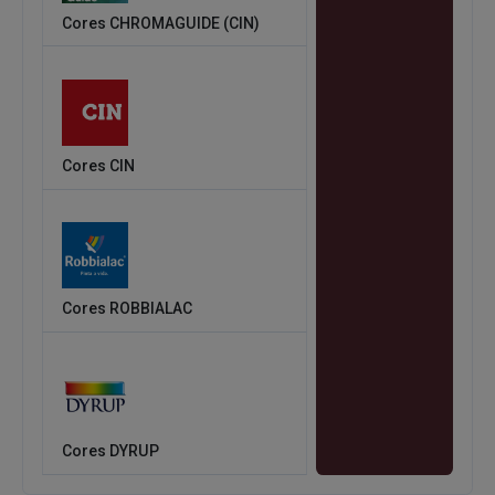
Cores CHROMAGUIDE (CIN)
Cores CIN
Cores ROBBIALAC
Cores DYRUP