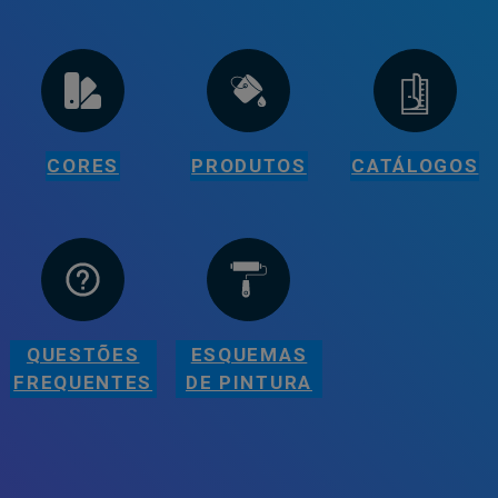
CORES
PRODUTOS
CATÁLOGOS
QUESTÕES
ESQUEMAS
FREQUENTES
DE PINTURA