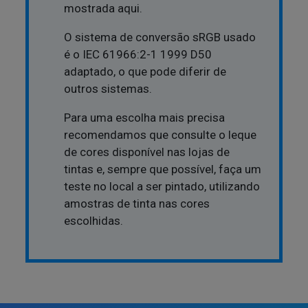
mostrada aqui.
O sistema de conversão sRGB usado
é o IEC 61966:2-1 1999 D50
adaptado, o que pode diferir de
outros sistemas.
Para uma escolha mais precisa
recomendamos que consulte o leque
de cores disponível nas lojas de
tintas e, sempre que possível, faça um
teste no local a ser pintado, utilizando
amostras de tinta nas cores
escolhidas.