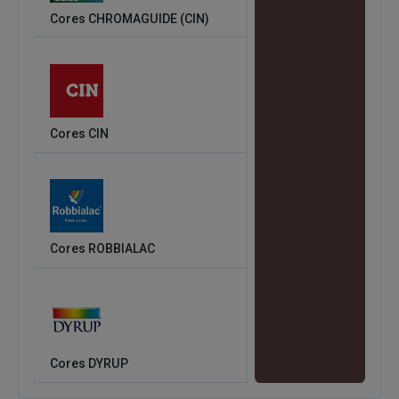
Cores CHROMAGUIDE (CIN)
Cores CIN
Cores ROBBIALAC
Cores DYRUP