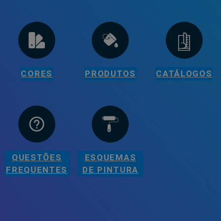
CORES
PRODUTOS
CATÁLOGOS
QUESTÕES
ESQUEMAS
FREQUENTES
DE PINTURA