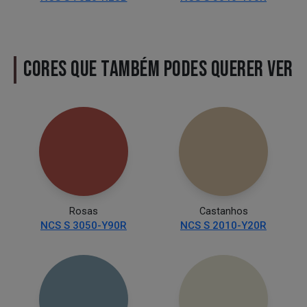
CORES QUE TAMBÉM PODES QUERER VER
Rosas
Castanhos
NCS S 3050-Y90R
NCS S 2010-Y20R