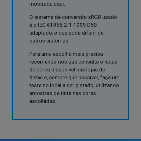
mostrada aqui.
O sistema de conversão sRGB usado
é o IEC 61966:2-1 1999 D50
adaptado, o que pode diferir de
outros sistemas.
Para uma escolha mais precisa
recomendamos que consulte o leque
de cores disponível nas lojas de
tintas e, sempre que possível, faça um
teste no local a ser pintado, utilizando
amostras de tinta nas cores
escolhidas.