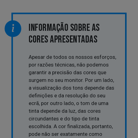
INFORMAÇÃO SOBRE AS
CORES APRESENTADAS
Apesar de todos os nossos esforços,
por razões técnicas, não podemos
garantir a precisão das cores que
surgem no seu monitor. Por um lado,
a visualização dos tons depende das
definições e da resolução do seu
ecrã, por outro lado, o tom de uma
tinta depende da luz, das cores
circundantes e do tipo de tinta
escolhida. A cor finalizada, portanto,
pode não ser exatamente como