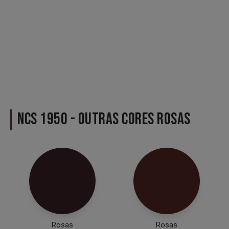
NCS 1950 - OUTRAS CORES ROSAS
Rosas
Rosas