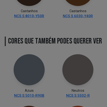
Castanhos
Castanhos
NCS S 8010-Y50R
NCS S 6030-Y40R
CORES QUE TAMBÉM PODES QUERER VER
Azuis
Neutros
NCS S 5010-R90B
NCS S 5502-R