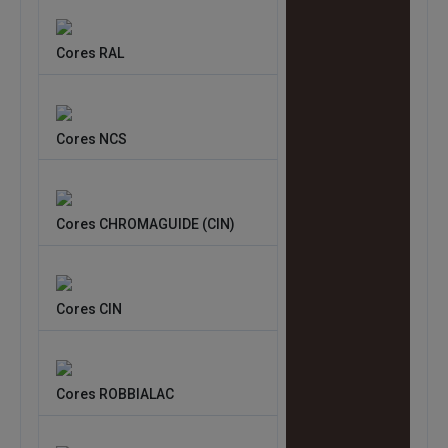
Cores RAL
Cores NCS
Cores CHROMAGUIDE (CIN)
Cores CIN
Cores ROBBIALAC