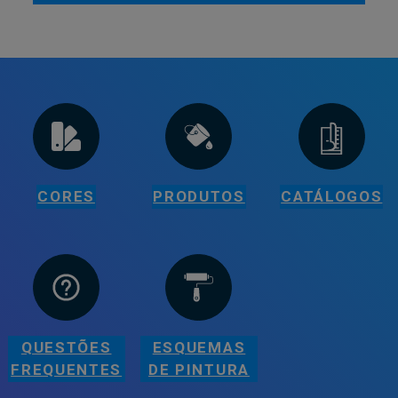
CORES
PRODUTOS
CATÁLOGOS
QUESTÕES
ESQUEMAS
FREQUENTES
DE PINTURA