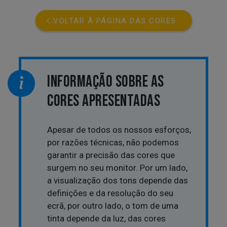
VOLTAR À PÁGINA DAS CORES
INFORMAÇÃO SOBRE AS
CORES APRESENTADAS
Apesar de todos os nossos esforços,
por razões técnicas, não podemos
garantir a precisão das cores que
surgem no seu monitor. Por um lado,
a visualização dos tons depende das
definições e da resolução do seu
ecrã, por outro lado, o tom de uma
tinta depende da luz, das cores