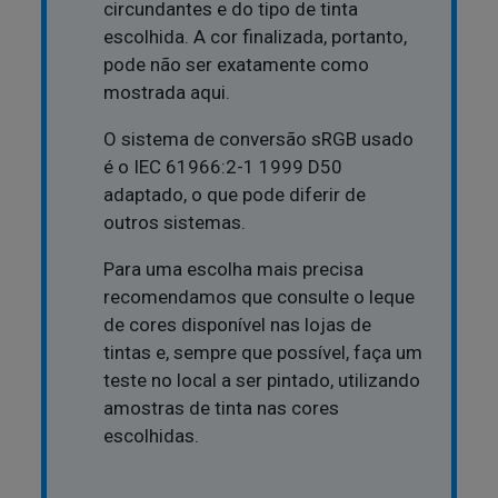
circundantes e do tipo de tinta
escolhida. A cor finalizada, portanto,
pode não ser exatamente como
mostrada aqui.
O sistema de conversão sRGB usado
é o IEC 61966:2-1 1999 D50
adaptado, o que pode diferir de
outros sistemas.
Para uma escolha mais precisa
recomendamos que consulte o leque
de cores disponível nas lojas de
tintas e, sempre que possível, faça um
teste no local a ser pintado, utilizando
amostras de tinta nas cores
escolhidas.