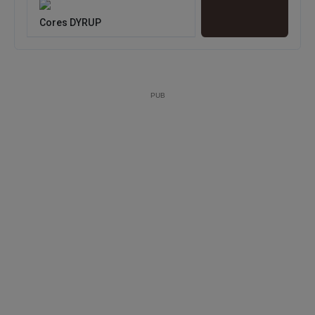
Cores DYRUP