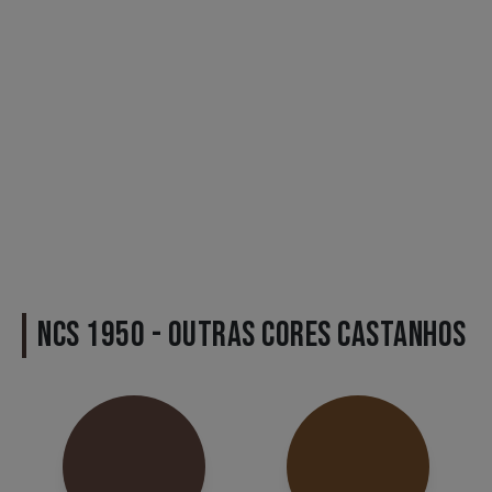
NCS 1950 - OUTRAS CORES CASTANHOS