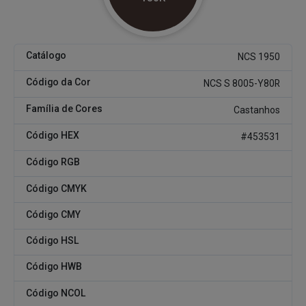
Catálogo
NCS 1950
Código da Cor
NCS S 8005-Y80R
Família de Cores
Castanhos
Código HEX
#453531
Código RGB
Código CMYK
Código CMY
Código HSL
Código HWB
Código NCOL