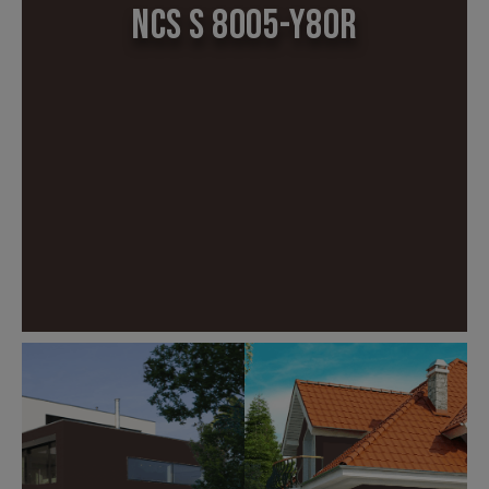
NCS S 8005-Y80R