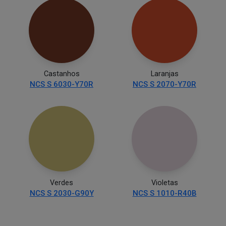
Castanhos
Laranjas
NCS S 6030-Y70R
NCS S 2070-Y70R
Verdes
Violetas
NCS S 2030-G90Y
NCS S 1010-R40B