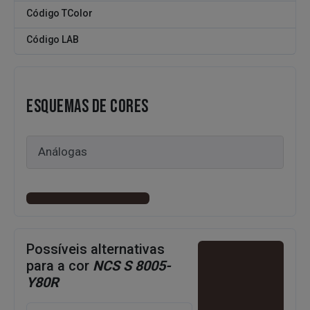
Código TColor
Código LAB
ESQUEMAS DE CORES
Possíveis alternativas
para a cor
NCS S 8005-
Y80R