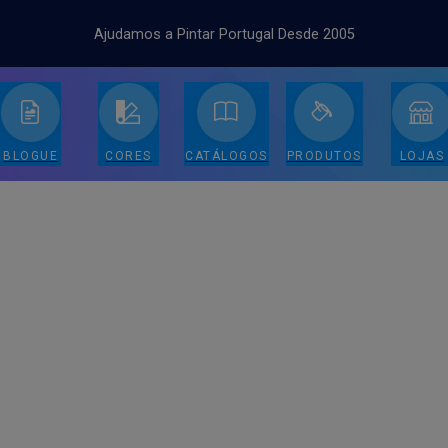
Ajudamos a Pintar Portugal Desde 2005
BLOGUE
CORES
CATÁLOGOS
PRODUTOS
LOJAS