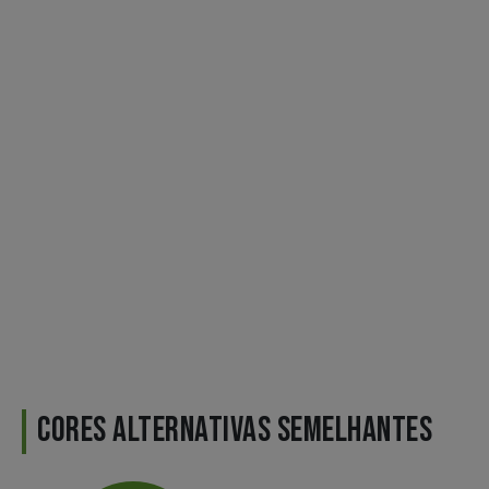
CORES ALTERNATIVAS SEMELHANTES