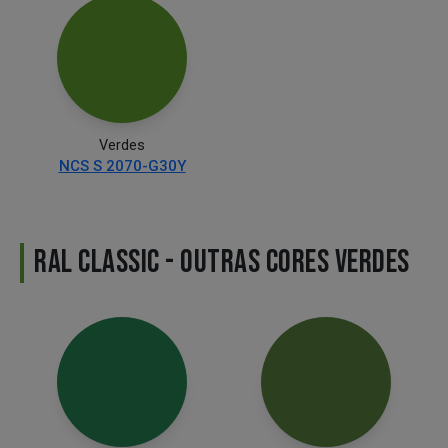
Verdes
NCS S 2070-G30Y
RAL CLASSIC - OUTRAS CORES VERDES