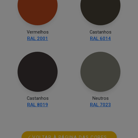
Vermelhos
Castanhos
RAL 2001
RAL 6014
Castanhos
Neutros
RAL 8019
RAL 7023
VOLTAR À PÁGINA DAS CORES