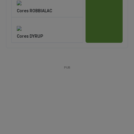
Cores ROBBIALAC
Cores DYRUP