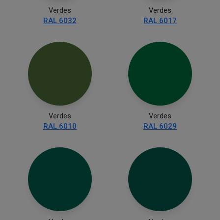
Verdes
Verdes
RAL 6032
RAL 6017
Verdes
Verdes
RAL 6010
RAL 6029