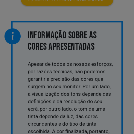
INFORMAÇÃO SOBRE AS
CORES APRESENTADAS
Apesar de todos os nossos esforços,
por razões técnicas, não podemos
garantir a precisão das cores que
surgem no seu monitor. Por um lado,
a visualização dos tons depende das
definições e da resolução do seu
ecrã, por outro lado, o tom de uma
tinta depende da luz, das cores
circundantes e do tipo de tinta
escolhida. A cor finalizada, portanto,