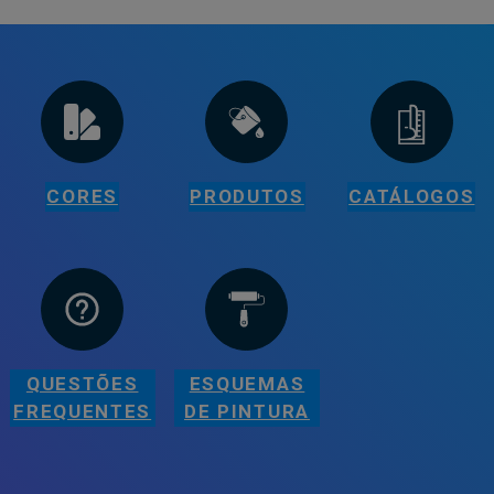
CORES
PRODUTOS
CATÁLOGOS
QUESTÕES
ESQUEMAS
FREQUENTES
DE PINTURA