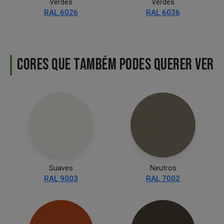
Verdes
Verdes
RAL 6026
RAL 6036
CORES QUE TAMBÉM PODES QUERER VER
Suaves
Neutros
RAL 9003
RAL 7002