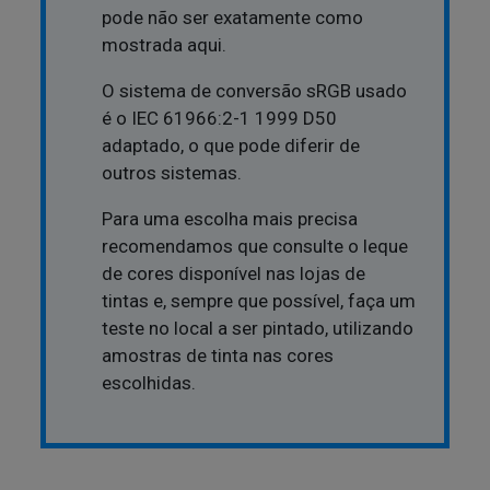
pode não ser exatamente como
mostrada aqui.
O sistema de conversão sRGB usado
é o IEC 61966:2-1 1999 D50
adaptado, o que pode diferir de
outros sistemas.
Para uma escolha mais precisa
recomendamos que consulte o leque
de cores disponível nas lojas de
tintas e, sempre que possível, faça um
teste no local a ser pintado, utilizando
amostras de tinta nas cores
escolhidas.