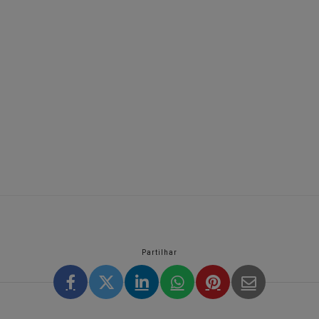
Partilhar