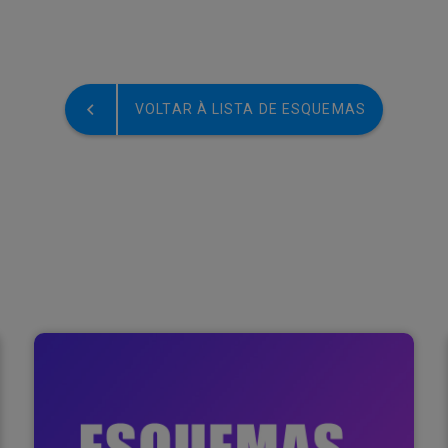
VOLTAR À LISTA DE ESQUEMAS