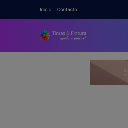
Início
Contacto