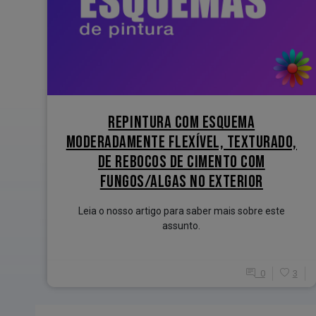
REPINTURA COM ESQUEMA
MODERADAMENTE FLEXÍVEL, TEXTURADO,
DE REBOCOS DE CIMENTO COM
FUNGOS/ALGAS NO EXTERIOR
Leia o nosso artigo para saber mais sobre este
assunto.
0
3