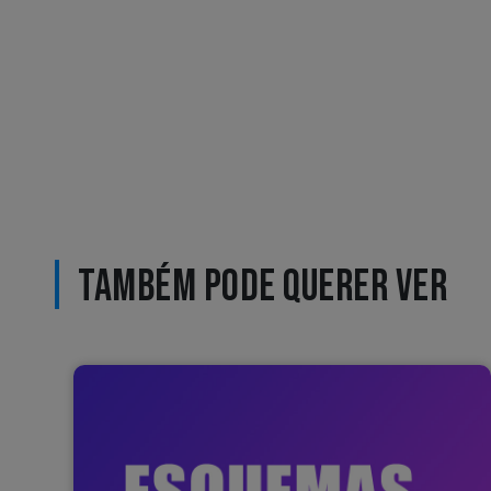
TAMBÉM PODE QUERER VER