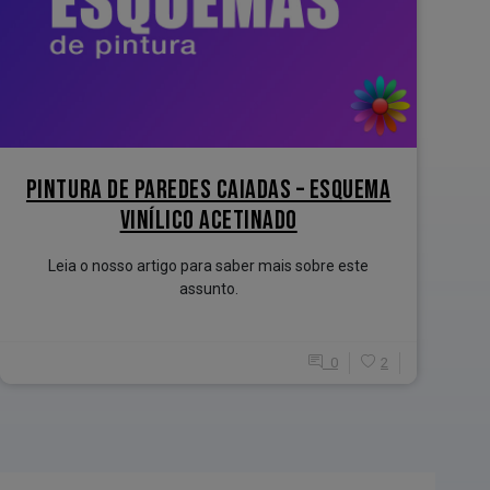
PINTURA DE PAREDES CAIADAS – ESQUEMA
VINÍLICO ACETINADO
Leia o nosso artigo para saber mais sobre este
assunto.
0
2