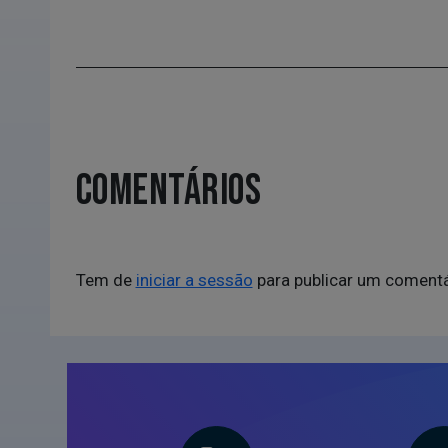
COMENTÁRIOS
Tem de
iniciar a sessão
para publicar um comentá