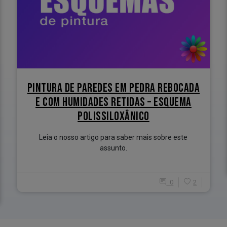
PINTURA DE PAREDES EM PEDRA REBOCADA
E COM HUMIDADES RETIDAS – ESQUEMA
POLISSILOXÂNICO
Leia o nosso artigo para saber mais sobre este
assunto.
0
2