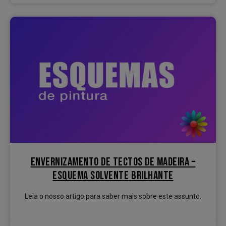
ENVERNIZAMENTO DE TECTOS DE MADEIRA –
ESQUEMA SOLVENTE BRILHANTE
Leia o nosso artigo para saber mais sobre este assunto.