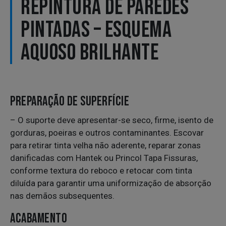
REPINTURA DE PAREDES
PINTADAS – ESQUEMA
AQUOSO BRILHANTE
PREPARAÇÃO DE SUPERFÍCIE
– O suporte deve apresentar-se seco, firme, isento de
gorduras, poeiras e outros contaminantes. Escovar
para retirar tinta velha não aderente, reparar zonas
danificadas com Hantek ou Princol Tapa Fissuras,
conforme textura do reboco e retocar com tinta
diluída para garantir uma uniformização de absorção
nas demãos subsequentes.
ACABAMENTO