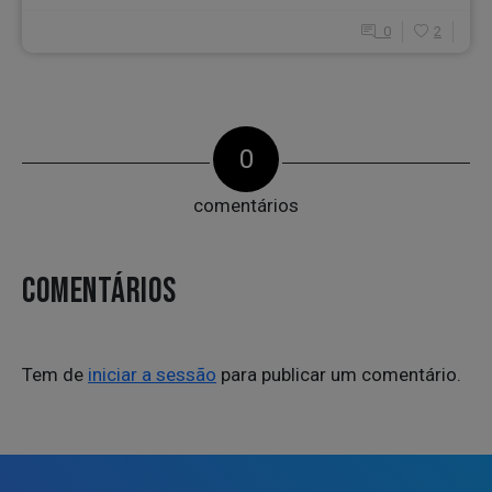
0
2
0
comentários
COMENTÁRIOS
Tem de
iniciar a sessão
para publicar um comentário.