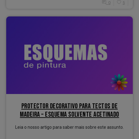
0
5
PROTECTOR DECORATIVO PARA TECTOS DE
MADEIRA – ESQUEMA SOLVENTE ACETINADO
Leia o nosso artigo para saber mais sobre este assunto.