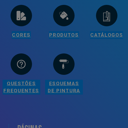
CORES
PRODUTOS
CATÁLOGOS
QUESTÕES
ESQUEMAS
FREQUENTES
DE PINTURA