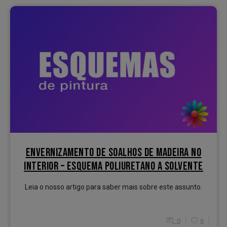
ENVERNIZAMENTO DE SOALHOS DE MADEIRA NO
INTERIOR – ESQUEMA POLIURETANO A SOLVENTE
Leia o nosso artigo para saber mais sobre este assunto.
0
6