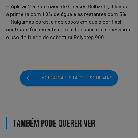
– Aplicar 2 a 3 demãos de Cinacryl Brilhante, diluindo
a primeira com 10% de água e as restantes com 5%.
– Nalgumas cores, e nos casos em que a cor final
contraste fortemente com a do suporte, é necessário
o uso do fundo de cobertura Polyprep 900.
VOLTAR À LISTA DE ESQUEMAS
TAMBÉM PODE QUERER VER