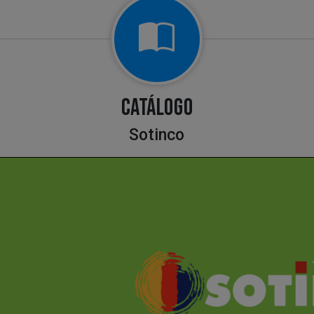
CATÁLOGO
Sotinco