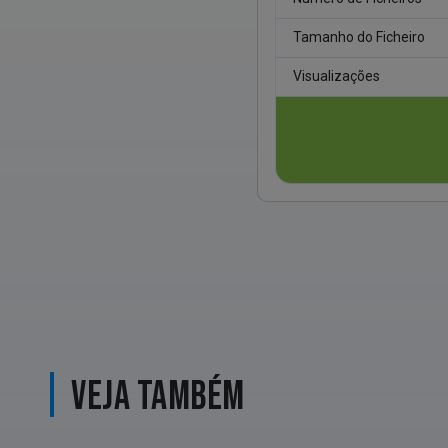
Tamanho do Ficheiro
Visualizações
VEJA TAMBÉM