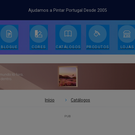
Ajudamos a Pintar Portugal Desde 2005
BLOGUE
CORES
CATÁLOGOS
PRODUTOS
LOJAS
Início
Catálogos