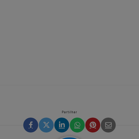
Partilhar