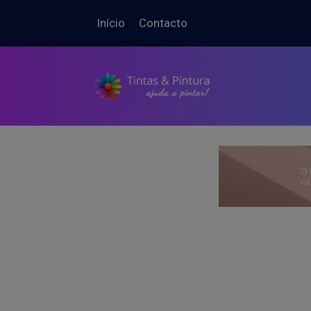
Início
Contacto