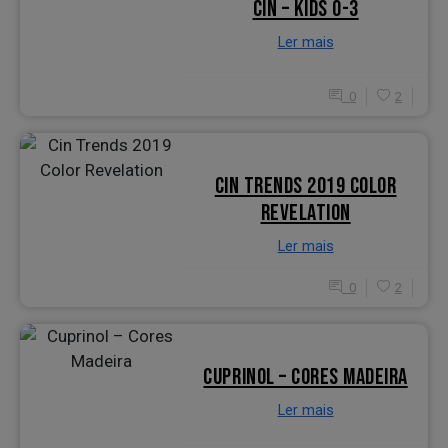
CIN – KIDS 0-3
Ler mais
0
2
CIN TRENDS 2019 COLOR
REVELATION
Ler mais
0
2
CUPRINOL – CORES MADEIRA
Ler mais