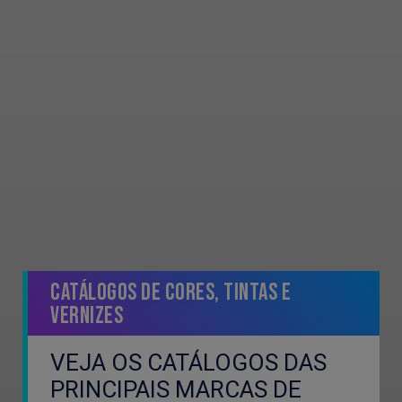
Catálogos de Cores, Tintas e
Vernizes
VEJA OS CATÁLOGOS DAS
PRINCIPAIS MARCAS DE