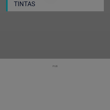
TINTAS