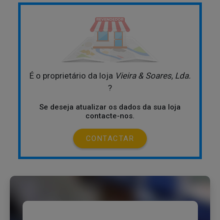
É o proprietário da loja
Vieira & Soares, Lda.
?
Se deseja atualizar os dados da sua loja
contacte-nos.
CONTACTAR