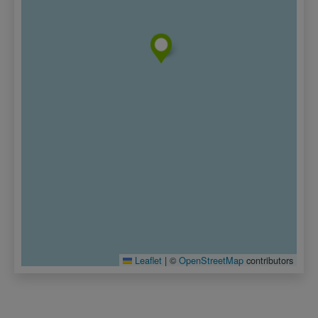
Leaflet
|
©
OpenStreetMap
contributors