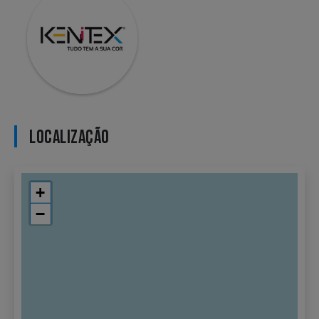
LOCALIZAÇÃO
+
−