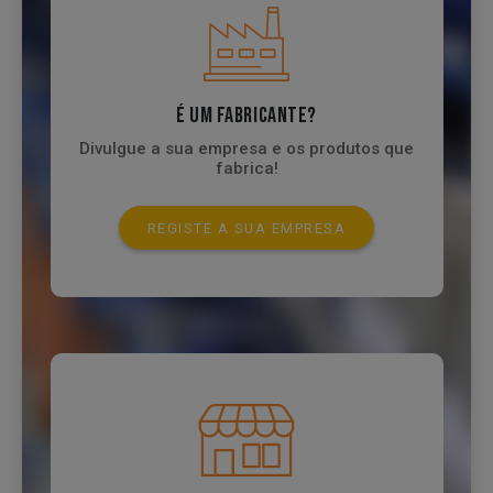
É UM FABRICANTE?
Divulgue a sua empresa e os produtos que
fabrica!
REGISTE A SUA EMPRESA