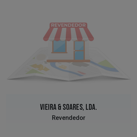
VIEIRA & SOARES, LDA.
Revendedor