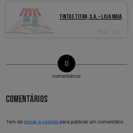
TINTAS TITAN, S.A. – LOJA MAIA
0
3
0
comentários
COMENTÁRIOS
Tem de
iniciar a sessão
para publicar um comentário.