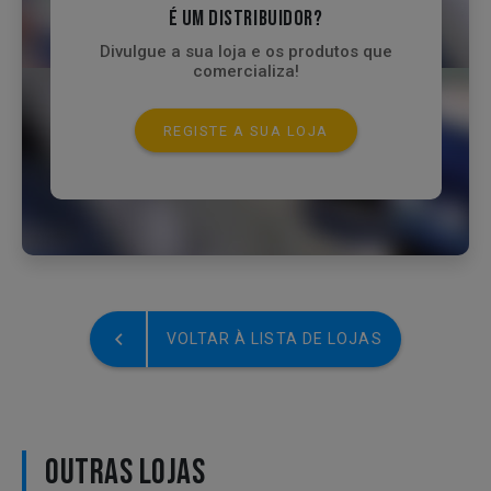
É UM DISTRIBUIDOR?
Divulgue a sua loja e os produtos que
comercializa!
REGISTE A SUA LOJA
VOLTAR À LISTA DE LOJAS
OUTRAS LOJAS