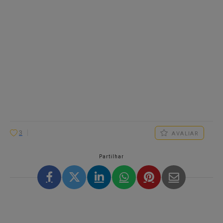
3
AVALIAR
Partilhar