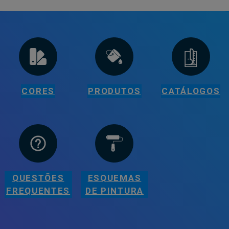
CORES
PRODUTOS
CATÁLOGOS
QUESTÕES
ESQUEMAS
FREQUENTES
DE PINTURA