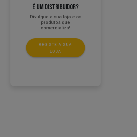
É UM DISTRIBUIDOR?
Divulgue a sua loja e os
produtos que
comercializa!
REGISTE A SUA
LOJA