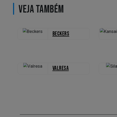
VEJA TAMBÉM
Beckers
Valresa