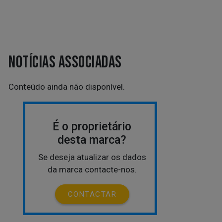
NOTÍCIAS ASSOCIADAS
Conteúdo ainda não disponível.
É o proprietário
desta marca?
Se deseja atualizar os dados
da marca contacte-nos.
CONTACTAR