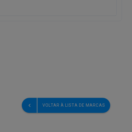
VOLTAR À LISTA DE MARCAS