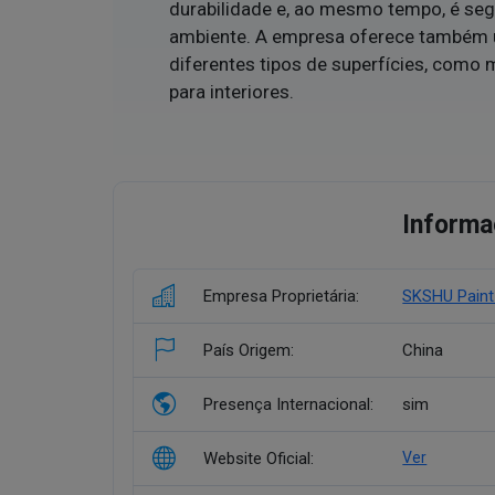
durabilidade e, ao mesmo tempo, é seg
ambiente. A empresa oferece também 
diferentes tipos de superfícies, como 
para interiores.
Informa
Empresa Proprietária:
SKSHU Paint 
País Origem:
China
Presença Internacional:
sim
Website Oficial:
Ver