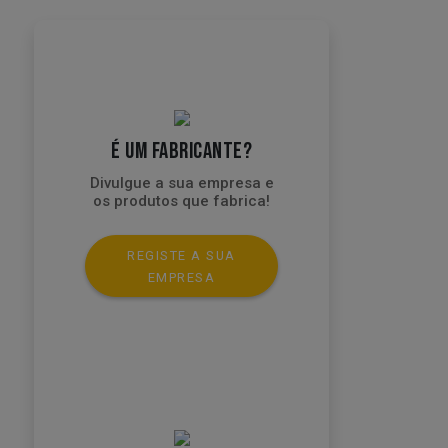
É UM FABRICANTE?
Divulgue a sua empresa e
os produtos que fabrica!
REGISTE A SUA
EMPRESA