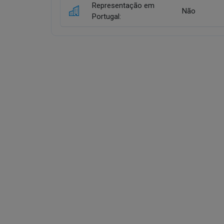
Representação em
Não
Portugal: