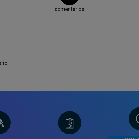
comentários
rio.