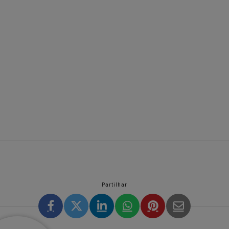
Partilhar