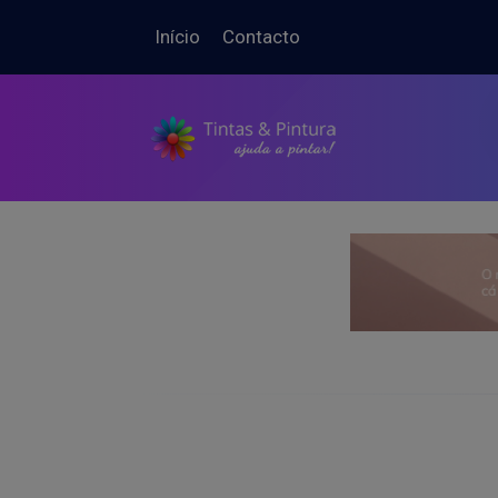
Início
Contacto