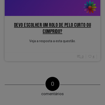
DEVO ESCOLHER UM ROLO DE PELO CURTO OU
COMPRIDO?
Veja a resposta a esta questão.
0
4
0
comentários