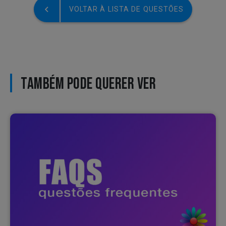
VOLTAR À LISTA DE QUESTÕES
TAMBÉM PODE QUERER VER