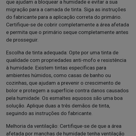
que ajudam a bloquear a humidade e evitar a sua
migração para a camada de tinta. Siga as instruções
do fabricante para a aplicação correta do primário.
Certifique-se de cobrir completamente a área afetada
e permita que o primário seque completamente antes
de prosseguir.
Escolha de tinta adequada: Opte por uma tinta de
qualidade com propriedades anti-mofo e resistência
à humidade. Existem tintas específicas para
ambientes húmidos, como casas de banho ou
cozinhas, que ajudam a prevenir o crescimento de
bolor e protegem a superfície contra danos causados
pela humidade. Os esmaltes aquosos são uma boa
solução. Aplique duas a três demãos de tinta,
seguindo as instruções do fabricante.
Melhoria da ventilação: Certifique-se de que a área
afetada por manchas de humidade tenha ventilação