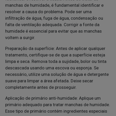
manchas de humidade, é fundamental identificar e
resolver a causa do problema. Pode ser uma
infiltração de água, fuga de água, condensação ou
falta de ventilação adequada. Corrigir a fonte da
humidade é essencial para evitar que as manchas
voltem a surgir.
Preparação da superfície: Antes de aplicar qualquer
tratamento, certifique-se de que a superfície esteja
limpa e seca. Remova toda a sujidade, bolor ou tinta
descascada usando uma escova ou esponja. Se
necessário, utilize uma solução de água e detergente
suave para limpar a área afetada. Deixe secar
completamente antes de prosseguir.
Aplicação de primário anti-humidade: Aplique um
primário adequado para tratar manchas de humidade.
Esse tipo de primário contém ingredientes especiais