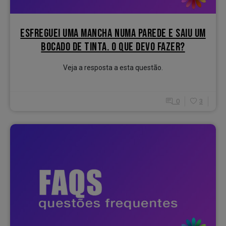
ESFREGUEI UMA MANCHA NUMA PAREDE E SAIU UM
BOCADO DE TINTA. O QUE DEVO FAZER?
Veja a resposta a esta questão.
0
3