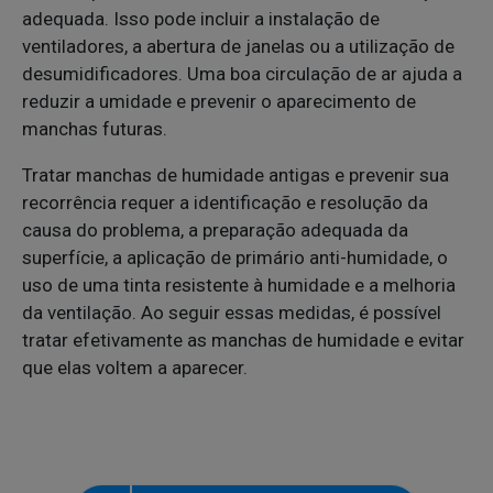
adequada. Isso pode incluir a instalação de
ventiladores, a abertura de janelas ou a utilização de
desumidificadores. Uma boa circulação de ar ajuda a
reduzir a umidade e prevenir o aparecimento de
manchas futuras.
Tratar manchas de humidade antigas e prevenir sua
recorrência requer a identificação e resolução da
causa do problema, a preparação adequada da
superfície, a aplicação de primário anti-humidade, o
uso de uma tinta resistente à humidade e a melhoria
da ventilação. Ao seguir essas medidas, é possível
tratar efetivamente as manchas de humidade e evitar
que elas voltem a aparecer.