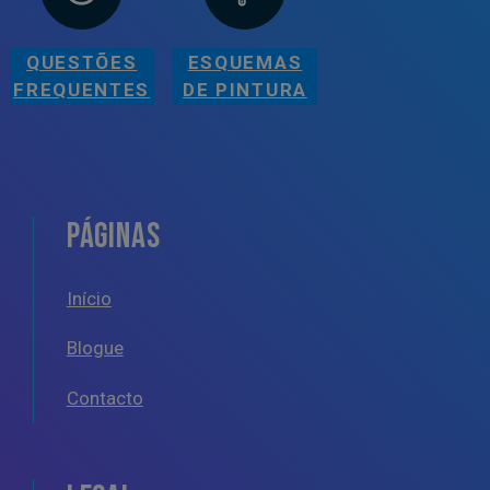
QUESTÕES
ESQUEMAS
FREQUENTES
DE PINTURA
PÁGINAS
Início
Blogue
Contacto