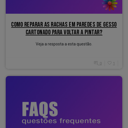
COMO REPARAR AS RACHAS EM PAREDES DE GESSO
CARTONADO PARA VOLTAR A PINTAR?
Veja a resposta a esta questão.
0
1