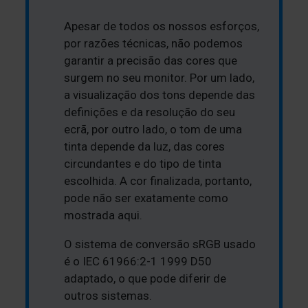
Apesar de todos os nossos esforços,
por razões técnicas, não podemos
garantir a precisão das cores que
surgem no seu monitor. Por um lado,
a visualização dos tons depende das
definições e da resolução do seu
ecrã, por outro lado, o tom de uma
tinta depende da luz, das cores
circundantes e do tipo de tinta
escolhida. A cor finalizada, portanto,
pode não ser exatamente como
mostrada aqui.
O sistema de conversão sRGB usado
é o IEC 61966:2-1 1999 D50
adaptado, o que pode diferir de
outros sistemas.