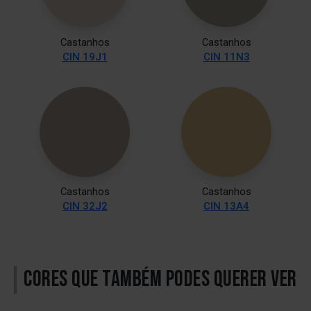
Castanhos
Castanhos
CIN 19J1
CIN 11N3
Castanhos
Castanhos
CIN 32J2
CIN 13A4
CORES QUE TAMBÉM PODES QUERER VER