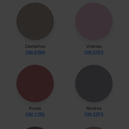
Castanhos
Violetas
CIN 07N4
CIN 07P3
Rosas
Neutros
CIN 11R6
CIN 32P3