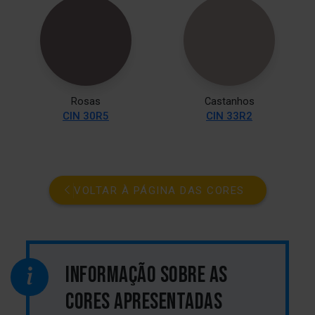
Rosas
Castanhos
CIN 30R5
CIN 33R2
VOLTAR À PÁGINA DAS CORES
INFORMAÇÃO SOBRE AS
CORES APRESENTADAS