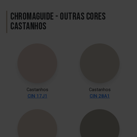
CHROMAGUIDE - OUTRAS CORES
CASTANHOS
Castanhos
Castanhos
CIN 17J1
CIN 28A1