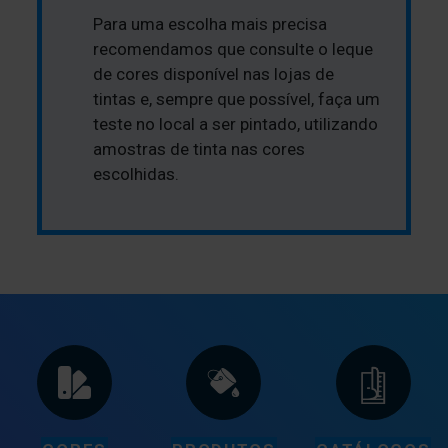
Para uma escolha mais precisa
recomendamos que consulte o leque
de cores disponível nas lojas de
tintas e, sempre que possível, faça um
teste no local a ser pintado, utilizando
amostras de tinta nas cores
escolhidas.