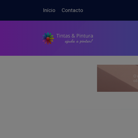
Início
Contacto