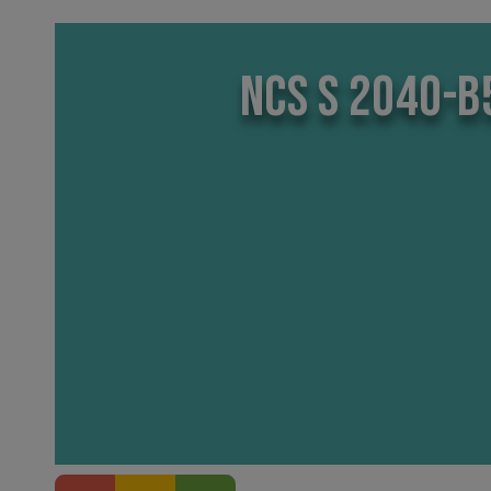
NCS S 2040-B