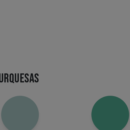
TURQUESAS