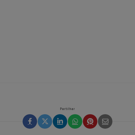
Partilhar