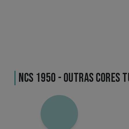
NCS 1950 - OUTRAS CORES 