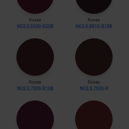
Rosas
Rosas
NCS S 6030-R20B
NCS S 8010-R10B
Rosas
Rosas
NCS S 7020-R10B
NCS S 7020-R