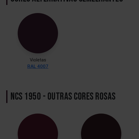
Violetas
RAL 4007
NCS 1950 - OUTRAS CORES ROSAS