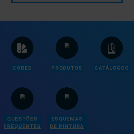
CORES
PRODUTOS
CATÁLOGOS
QUESTÕES
ESQUEMAS
FREQUENTES
DE PINTURA