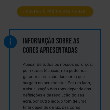
VOLTAR À PÁGINA DAS CORES
INFORMAÇÃO SOBRE AS
CORES APRESENTADAS
Apesar de todos os nossos esforços,
por razões técnicas, não podemos
garantir a precisão das cores que
surgem no seu monitor. Por um lado,
a visualização dos tons depende das
definições e da resolução do seu
ecrã, por outro lado, o tom de uma
tinta depende da luz, das cores