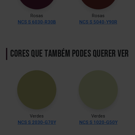
Rosas
Rosas
NCS S 6030-R30B
NCS S 5040-Y90R
CORES QUE TAMBÉM PODES QUERER VER
Verdes
Verdes
NCS S 2030-G70Y
NCS S 1020-G50Y