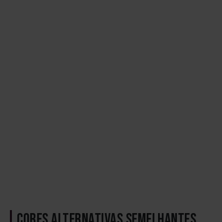
CORES ALTERNATIVAS SEMELHANTES