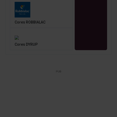
Cores ROBBIALAC
Cores DYRUP