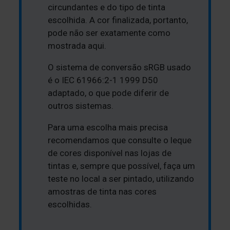
circundantes e do tipo de tinta
escolhida. A cor finalizada, portanto,
pode não ser exatamente como
mostrada aqui.
O sistema de conversão sRGB usado
é o IEC 61966:2-1 1999 D50
adaptado, o que pode diferir de
outros sistemas.
Para uma escolha mais precisa
recomendamos que consulte o leque
de cores disponível nas lojas de
tintas e, sempre que possível, faça um
teste no local a ser pintado, utilizando
amostras de tinta nas cores
escolhidas.