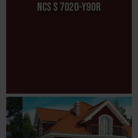
NCS S 7020-Y90R