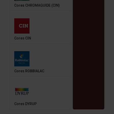
Cores CHROMAGUIDE (CIN)
Cores CIN
Cores ROBBIALAC
Cores DYRUP