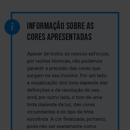
INFORMAÇÃO SOBRE AS
CORES APRESENTADAS
Apesar de todos os nossos esforços,
por razões técnicas, não podemos
garantir a precisão das cores que
surgem no seu monitor. Por um lado,
a visualização dos tons depende das
definições e da resolução do seu
ecrã, por outro lado, o tom de uma
tinta depende da luz, das cores
circundantes e do tipo de tinta
escolhida. A cor finalizada, portanto,
pode não ser exatamente como