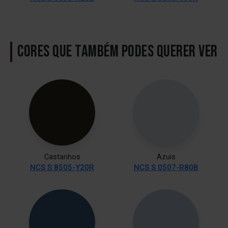
CORES QUE TAMBÉM PODES QUERER VER
Castanhos
Azuis
NCS S 8505-Y20R
NCS S 0507-R80B