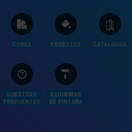
CORES
PRODUTOS
CATÁLOGOS
QUESTÕES
ESQUEMAS
FREQUENTES
DE PINTURA