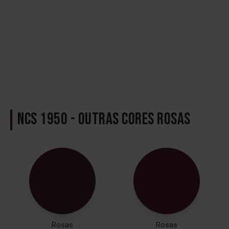
NCS 1950 - OUTRAS CORES ROSAS
Rosas
Rosas