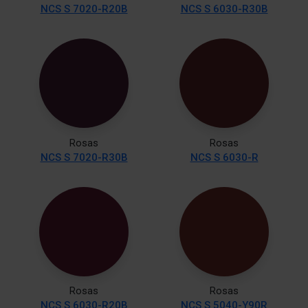
NCS S 7020-R20B
NCS S 6030-R30B
Rosas
Rosas
NCS S 7020-R30B
NCS S 6030-R
Rosas
Rosas
NCS S 6030-R20B
NCS S 5040-Y90R