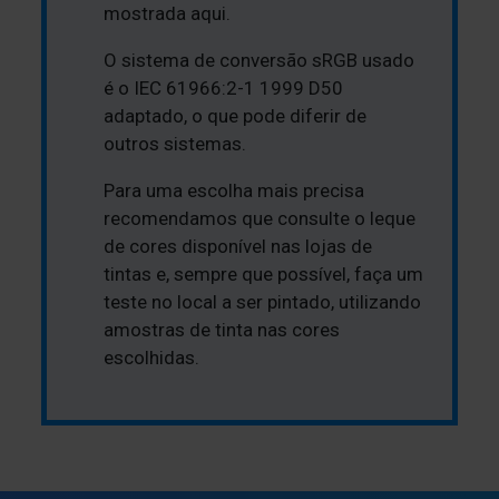
mostrada aqui.
O sistema de conversão sRGB usado
é o IEC 61966:2-1 1999 D50
adaptado, o que pode diferir de
outros sistemas.
Para uma escolha mais precisa
recomendamos que consulte o leque
de cores disponível nas lojas de
tintas e, sempre que possível, faça um
teste no local a ser pintado, utilizando
amostras de tinta nas cores
escolhidas.