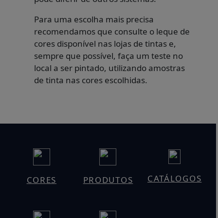
Para uma escolha mais precisa
recomendamos que consulte o leque de
cores disponível nas lojas de tintas e,
sempre que possível, faça um teste no
local a ser pintado, utilizando amostras
de tinta nas cores escolhidas.
CATÁLOGOS
CORES
PRODUTOS