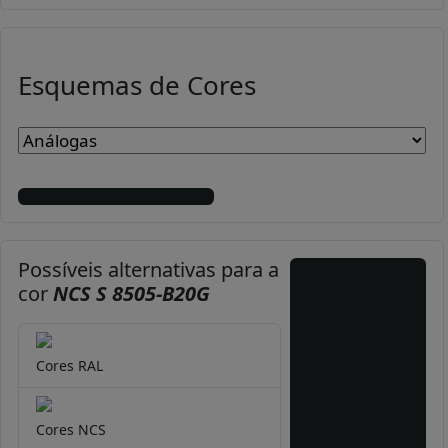
Esquemas de Cores
Possíveis alternativas para a
cor
NCS S 8505-B20G
Cores RAL
Cores NCS