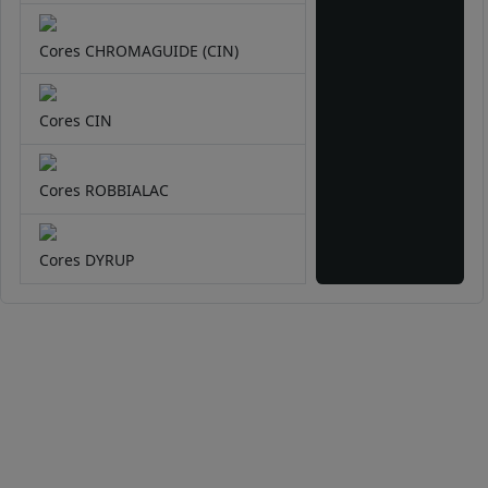
Cores CHROMAGUIDE (CIN)
Cores CIN
Cores ROBBIALAC
Cores DYRUP