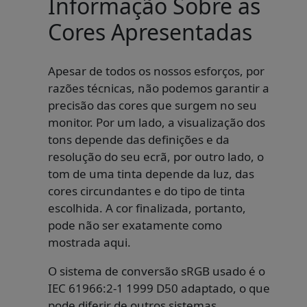
Informação Sobre as
Cores Apresentadas
Apesar de todos os nossos esforços, por
razões técnicas, não podemos garantir a
precisão das cores que surgem no seu
monitor. Por um lado, a visualização dos
tons depende das definições e da
resolução do seu ecrã, por outro lado, o
tom de uma tinta depende da luz, das
cores circundantes e do tipo de tinta
escolhida. A cor finalizada, portanto,
pode não ser exatamente como
mostrada aqui.
O sistema de conversão sRGB usado é o
IEC 61966:2-1 1999 D50 adaptado, o que
pode diferir de outros sistemas.