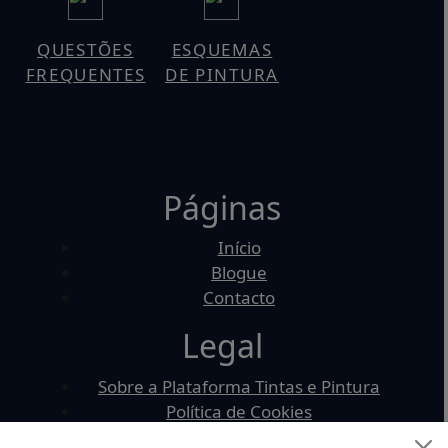
QUESTÕES
ESQUEMAS
FREQUENTES
DE PINTURA
Páginas
Início
Blogue
Contacto
Legal
Sobre a Plataforma Tintas e Pintura
Política de Cookies
Política de Privacidade