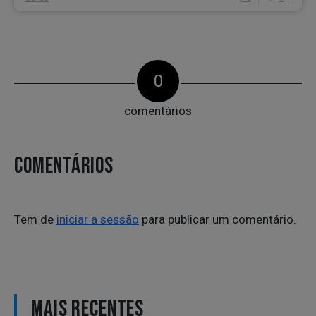
0
comentários
COMENTÁRIOS
Tem de
iniciar a sessão
para publicar um comentário.
MAIS RECENTES