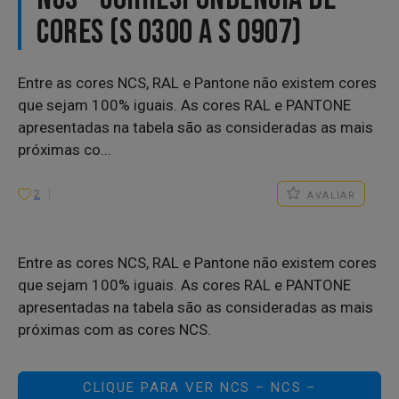
CORES (S 0300 A S 0907)
Entre as cores NCS, RAL e Pantone não existem cores
que sejam 100% iguais. As cores RAL e PANTONE
apresentadas na tabela são as consideradas as mais
próximas co...
2
AVALIAR
Entre as cores NCS, RAL e Pantone não existem cores
que sejam 100% iguais. As cores RAL e PANTONE
apresentadas na tabela são as consideradas as mais
próximas com as cores NCS.
CLIQUE PARA VER NCS – NCS –