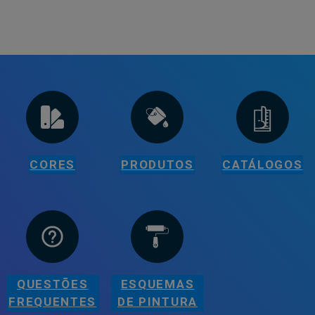
CORES
PRODUTOS
CATÁLOGOS
QUESTÕES
ESQUEMAS
FREQUENTES
DE PINTURA