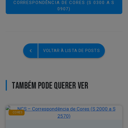
CORRESPONDÊNCIA DE CORES (S 0300 A S
0907)
VOLTAR À LISTA DE POSTS
TAMBÉM PODE QUERER VER
CORES