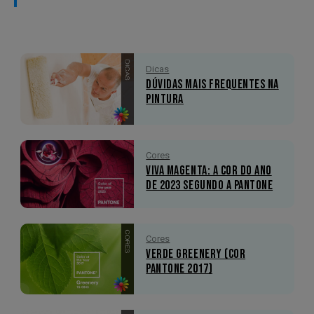
Dicas
Dúvidas mais Frequentes na
Pintura
Cores
Viva Magenta: A Cor do Ano
de 2023 segundo a Pantone
Cores
Verde Greenery (Cor
Pantone 2017)