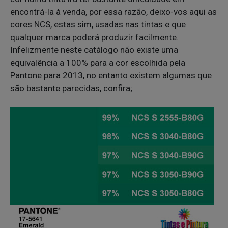
encontrá-la à venda, por essa razão, deixo-vos aqui as
cores NCS, estas sim, usadas nas tintas e que
qualquer marca poderá produzir facilmente.
Infelizmente neste catálogo não existe uma
equivalência a 100% para a cor escolhida pela
Pantone para 2013, no entanto existem algumas que
são bastante parecidas, confira;