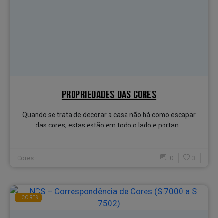
PROPRIEDADES DAS CORES
Quando se trata de decorar a casa não há como escapar
das cores, estas estão em todo o lado e portan...
Cores
0
3
CORES