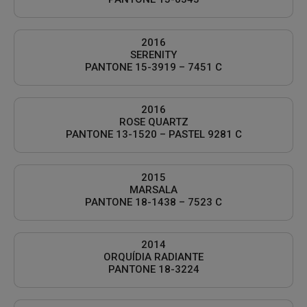
2016
SERENITY
PANTONE 15-3919 – 7451 C
2016
ROSE QUARTZ
PANTONE 13-1520 – PASTEL 9281 C
2015
MARSALA
PANTONE 18-1438 – 7523 C
2014
ORQUÍDIA RADIANTE
PANTONE 18-3224