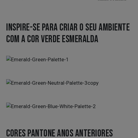
INSPIRE-SE PARA CRIAR O SEU AMBIENTE
COM A COR VERDE ESMERALDA
CORES PANTONE ANOS ANTERIORES