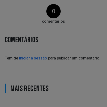
0
comentários
COMENTÁRIOS
Tem de
iniciar a sessão
para publicar um comentário.
MAIS RECENTES