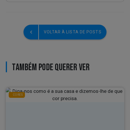
VOLTAR À LISTA DE POSTS
TAMBÉM PODE QUERER VER
CORES