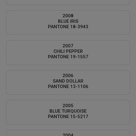
2008
BLUE IRIS
PANTONE 18-3943
2007
CHILI PEPPER
PANTONE 19-1557
2006
SAND DOLLAR
PANTONE 13-1106
2005
BLUE TURQUOISE
PANTONE 15-5217
2004