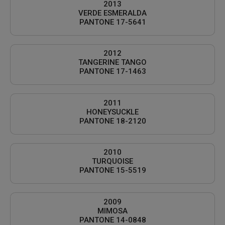
2013
VERDE ESMERALDA
PANTONE 17-5641
2012
TANGERINE TANGO
PANTONE 17-1463
2011
HONEYSUCKLE
PANTONE 18-2120
2010
TURQUOISE
PANTONE 15-5519
2009
MIMOSA
PANTONE 14-0848