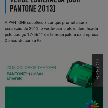
PANTONE 2013)
A PANTONE escolheu a cor que promete ser a
sensação de 2013: o verde-esmeralda, identificada
pelo código 17-5641 da famosa paleta da empresa.
De acordo com a Pa...