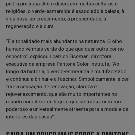
pedra preciosa. Além disso, em muitas culturas e
religiões, o verde-esmeralda é associado à beleza, à
vida nova, ao crescimento, à prosperidade, à
regeneração e à cura.
“É a tonalidade mais abundante na natureza. O olho
humano vê mais verde do que qualquer outra cor no
espectro”, explicou Leatrice Eiseman, directora
executiva da empresa Pantone Color Institute. “Ao
longo da história, o verde-esmeralda é multifacetado
e continua a brilhar e a fascinar. Simbolicamente, a cor
traz a sensação de renovação, clareza e
rejuvenescimento, que são muito importantes no
mundo complexo de hoje, o que se traduz num tom
poderoso e universalmente atraente para a moda e os
interiores das casas”.