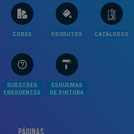
CORES
PRODUTOS
CATÁLOGOS
QUESTÕES
ESQUEMAS
FREQUENTES
DE PINTURA
PÁGINAS