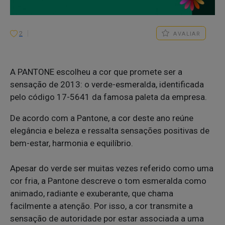
2
AVALIAR
A PANTONE escolheu a cor que promete ser a
sensação de 2013: o verde-esmeralda, identificada
pelo código 17-5641 da famosa paleta da empresa.
De acordo com a Pantone, a cor deste ano reúne
elegância e beleza e ressalta sensações positivas de
bem-estar, harmonia e equilíbrio.
Apesar do verde ser muitas vezes referido como uma
cor fria, a Pantone descreve o tom esmeralda como
animado, radiante e exuberante, que chama
facilmente a atenção. Por isso, a cor transmite a
sensação de autoridade por estar associada a uma