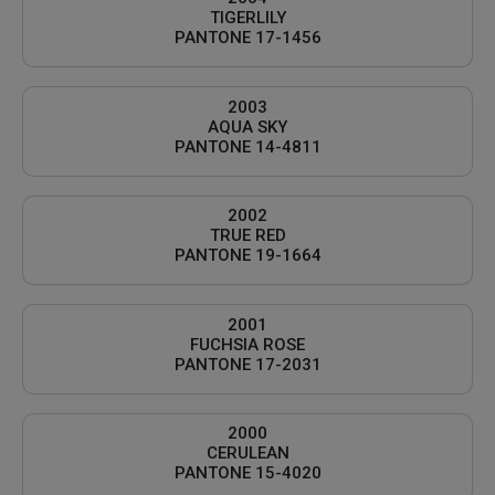
TIGERLILY
PANTONE 17-1456
2003
AQUA SKY
PANTONE 14-4811
2002
TRUE RED
PANTONE 19-1664
2001
FUCHSIA ROSE
PANTONE 17-2031
2000
CERULEAN
PANTONE 15-4020