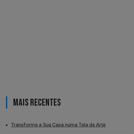
MAIS RECENTES
Transforme a Sua Casa numa Tela de Arte