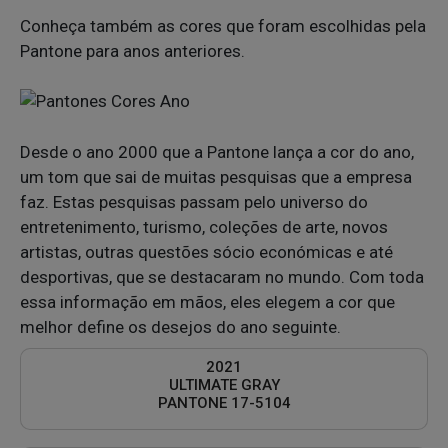
Conheça também as cores que foram escolhidas pela
Pantone para anos anteriores.
Desde o ano 2000 que a Pantone lança a cor do ano,
um tom que sai de muitas pesquisas que a empresa
faz. Estas pesquisas passam pelo universo do
entretenimento, turismo, coleções de arte, novos
artistas, outras questões sócio económicas e até
desportivas, que se destacaram no mundo. Com toda
essa informação em mãos, eles elegem a cor que
melhor define os desejos do ano seguinte.
2021
ULTIMATE GRAY
PANTONE 17-5104