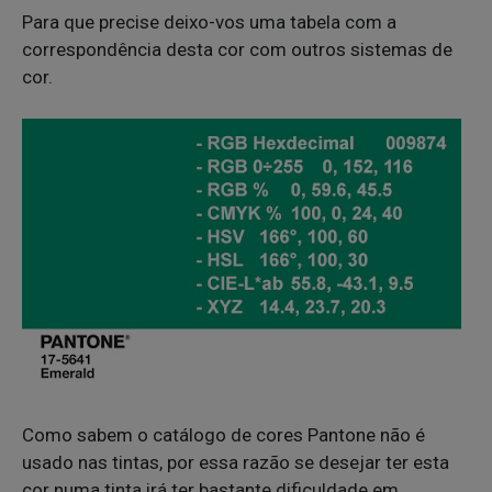
Para que precise deixo-vos uma tabela com a
correspondência desta cor com outros sistemas de
cor.
Como sabem o catálogo de cores Pantone não é
usado nas tintas, por essa razão se desejar ter esta
cor numa tinta irá ter bastante dificuldade em