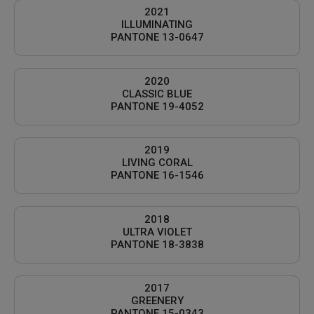
2021
ILLUMINATING
PANTONE 13-0647
2020
CLASSIC BLUE
PANTONE 19-4052
2019
LIVING CORAL
PANTONE 16-1546
2018
ULTRA VIOLET
PANTONE 18-3838
2017
GREENERY
PANTONE 15-0343