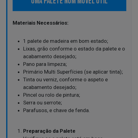
UMA PALETE NUM MÓVEL ÚTIL
Materiais Necessários:
1 palete de madeira em bom estado;
Lixas, grão conforme o estado da palete e o
acabamento desejado;
Pano para limpeza;
Primário Multi Superfícies (se aplicar tinta);
Tinta ou verniz, conforme o aspeto e
acabamento desejado;
Pincel ou rolo de pintura;
Serra ou serrote;
Parafusos, e chave de fenda.
Preparação da Palete