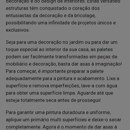
decoração e do design de interiores. Estas versáteis
estruturas têm conquistado o coração dos
entusiastas da decoração e da bricolage,
possibilitando uma infinidade de projetos únicos e
exclusivos.
Seja para uma decoração no jardim ou para dar um
toque especial ao interior da sua casa, as paletes
podem ser facilmente transformadas em peças de
mobiliário e decoração, basta dar asas à imaginação!
Para começar, é importante preparar a palete
adequadamente para a pintura e acabamento. Lixe a
superfície e remova imperfeições, lave-a com água
para obter uma superfície limpa. Aguarde até que
esteja totalmente seca antes de prosseguir.
Para garantir uma pintura duradoura e uniforme,
aplique um primário multi superfícies e deixe-o secar
completamente. Agora é o momento de dar asas à