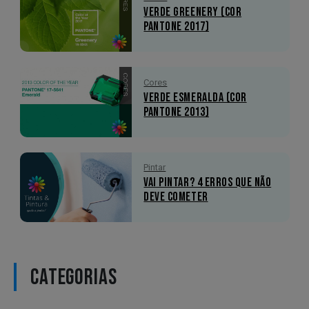
Verde Greenery (Cor
Pantone 2017)
Cores
Verde Esmeralda (Cor
Pantone 2013)
Pintar
Vai pintar? 4 erros que não
deve cometer
CATEGORIAS