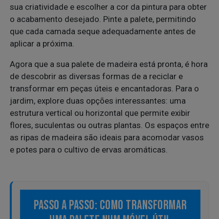
sua criatividade e escolher a cor da pintura para obter
o acabamento desejado. Pinte a palete, permitindo
que cada camada seque adequadamente antes de
aplicar a próxima.
Agora que a sua palete de madeira está pronta, é hora
de descobrir as diversas formas de a reciclar e
transformar em peças úteis e encantadoras. Para o
jardim, explore duas opções interessantes: uma
estrutura vertical ou horizontal que permite exibir
flores, suculentas ou outras plantas. Os espaços entre
as ripas de madeira são ideais para acomodar vasos
e potes para o cultivo de ervas aromáticas.
PASSO A PASSO: COMO TRANSFORMAR