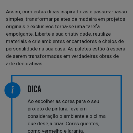
Assim, com estas dicas inspiradoras e passo-a-passo
simples, transformar paletes de madeira em projetos
originais e exclusivos torna-se uma tarefa
empolgante. Liberte a sua criatividade, reutilize
materiais e crie ambientes encantadores e cheios de
personalidade na sua casa. As paletes estão à espera
de serem transformadas em verdadeiras obras de
arte decorativas!
DICA
Ao escolher as cores para o seu
projeto de pintura, leve em
consideração o ambiente e o clima
que deseja criar. Cores quentes,
como vermelho e laranja,