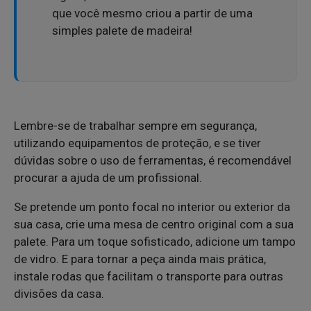
que você mesmo criou a partir de uma
simples palete de madeira!
Lembre-se de trabalhar sempre em segurança,
utilizando equipamentos de proteção, e se tiver
dúvidas sobre o uso de ferramentas, é recomendável
procurar a ajuda de um profissional.
Se pretende um ponto focal no interior ou exterior da
sua casa, crie uma mesa de centro original com a sua
palete. Para um toque sofisticado, adicione um tampo
de vidro. E para tornar a peça ainda mais prática,
instale rodas que facilitam o transporte para outras
divisões da casa.