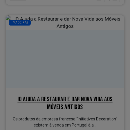
MADEIRAS
ID AJUDA A RESTAURAR E DAR NOVA VIDA AOS
MÓVEIS ANTIGOS
Os produtos da empresa francesa “Initiatives Decoration”
existem à venda em Portugal à a...