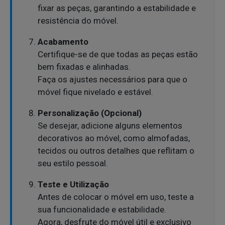
fixar as peças, garantindo a estabilidade e
resistência do móvel.
Acabamento
Certifique-se de que todas as peças estão
bem fixadas e alinhadas.
Faça os ajustes necessários para que o
móvel fique nivelado e estável.
Personalização (Opcional)
Se desejar, adicione alguns elementos
decorativos ao móvel, como almofadas,
tecidos ou outros detalhes que reflitam o
seu estilo pessoal.
Teste e Utilização
Antes de colocar o móvel em uso, teste a
sua funcionalidade e estabilidade.
Agora, desfrute do móvel útil e exclusivo