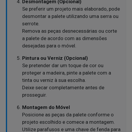
Desmontagem (Opcional)
Se preferir um projeto mais elaborado, pode
desmontar a palete utilizando uma serra ou
serrote.
Remova as peças desnecessárias ou corte
a palete de acordo com as dimensões
desejadas para o móvel.
Pintura ou Verniz (Opcional)
Se pretender dar um toque de cor ou
proteger a madeira, pinte a palete com a
tinta ou verniz à sua escolha.
Deixe secar completamente antes de
prosseguir.
Montagem do Móvel
Posicione as peças da palete conforme o
projeto escolhido e comece a montagem.
Utilize parafusos e uma chave de fenda para