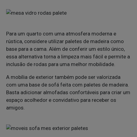
Para um quarto com uma atmosfera moderna e
rústica, considere utilizar paletes de madeira como
base para a cama. Além de conferir um estilo único,
essa alternativa torna a limpeza mais fácil e permite a
inclusão de rodas para uma melhor mobilidade.
A mobília de exterior também pode ser valorizada
com uma base de sofá feita com paletes de madeira.
Basta adicionar almofadas confortáveis para criar um
espaço acolhedor e convidativo para receber os
amigos.