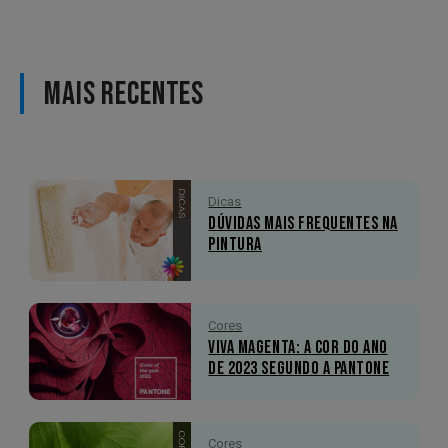
MAIS RECENTES
Dicas
Dúvidas mais Frequentes na
Pintura
Cores
Viva Magenta: A Cor do Ano
de 2023 segundo a Pantone
Cores