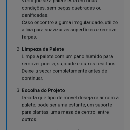
Verifique se a palete está em boas
condições, sem peças quebradas ou
danificadas.
Caso encontre alguma irregularidade, utilize
a lixa para suavizar as superfícies e remover
farpas.
Limpeza da Palete
Limpe a palete com um pano húmido para
remover poeira, sujidade e outros resíduos.
Deixe-a secar completamente antes de
continuar.
Escolha do Projeto
Decida que tipo de móvel deseja criar com a
palete: pode ser uma estante, um suporte
para plantas, uma mesa de centro, entre
outros.