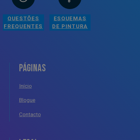
QUESTÕES
ESQUEMAS
FREQUENTES
DE PINTURA
PÁGINAS
Início
Blogue
Contacto