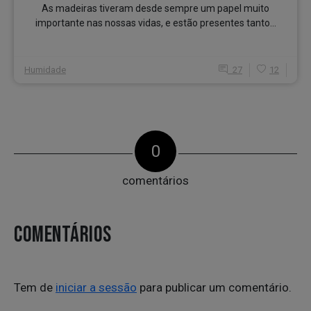
As madeiras tiveram desde sempre um papel muito
importante nas nossas vidas, e estão presentes tanto...
Humidade
27
12
0
comentários
COMENTÁRIOS
Tem de
iniciar a sessão
para publicar um comentário.