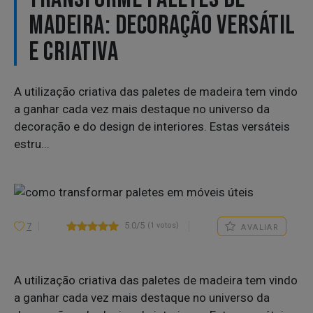
MADEIRA: DECORAÇÃO VERSÁTIL
E CRIATIVA
A utilização criativa das paletes de madeira tem vindo
a ganhar cada vez mais destaque no universo da
decoração e do design de interiores. Estas versáteis
estru...
5.0/5
(1 votos)
7
AVALIAR
A utilização criativa das paletes de madeira tem vindo
a ganhar cada vez mais destaque no universo da