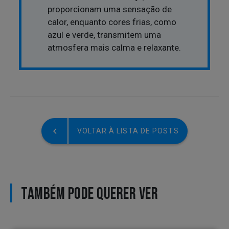
proporcionam uma sensação de
calor, enquanto cores frias, como
azul e verde, transmitem uma
atmosfera mais calma e relaxante.
VOLTAR À LISTA DE POSTS
TAMBÉM PODE QUERER VER