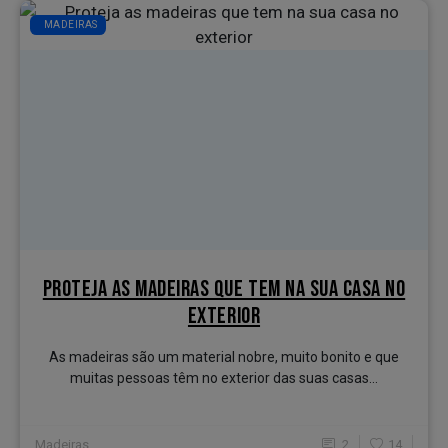
MADEIRAS
PROTEJA AS MADEIRAS QUE TEM NA SUA CASA NO
EXTERIOR
As madeiras são um material nobre, muito bonito e que
muitas pessoas têm no exterior das suas casas...
Madeiras
2
14